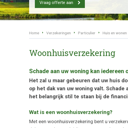
Vraag offerte aan
Home
Verzekeringen
Particulier
Huis en wonen
Woonhuisverzekering
Schade aan uw woning kan iedereen
Het zal u maar gebeuren dat uw huis do
op het dak van uw woning valt. Schade 
het belangrijk stil te staan bij de fina
Wat is een woonhuisverzekering?
Met een woonhuisverzekering bent u verzekerd 