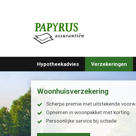
Hypotheekadvies
Verzekeringen
Woonhuisverzekering
Scherpe premie met uitstekende voor
Opnemen in woonpakket met korting
Persoonlijke service bij schade