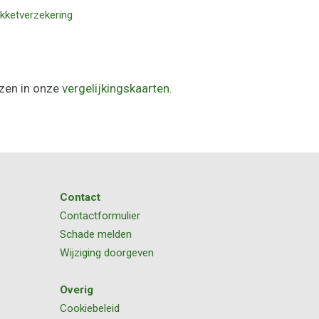
kketverzekering
ezen in onze
vergelijkingskaarten
.
Contact
Contactformulier
Schade melden
Wijziging doorgeven
Overig
Cookiebeleid