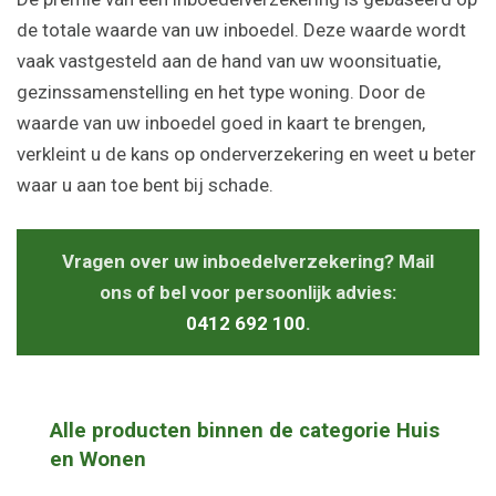
de totale waarde van uw inboedel. Deze waarde wordt
vaak vastgesteld aan de hand van uw woonsituatie,
gezinssamenstelling en het type woning. Door de
waarde van uw inboedel goed in kaart te brengen,
verkleint u de kans op onderverzekering en weet u beter
waar u aan toe bent bij schade.
Vragen over uw inboedelverzekering? Mail
ons of bel voor persoonlijk advies:
0412 692 100
.
Alle producten binnen de categorie Huis
en Wonen