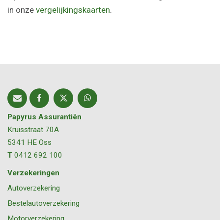
in onze
vergelijkingskaarten
.
Papyrus Assurantiën
Kruisstraat 70A
5341 HE
Oss
T
0412 692 100
Verzekeringen
Autoverzekering
Bestelautoverzekering
Motorverzekering