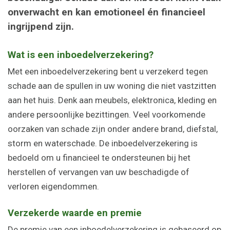
onverwacht en kan emotioneel én financieel
ingrijpend zijn.
Wat is een inboedelverzekering?
Met een inboedelverzekering bent u verzekerd tegen
schade aan de spullen in uw woning die niet vastzitten
aan het huis. Denk aan meubels, elektronica, kleding en
andere persoonlijke bezittingen. Veel voorkomende
oorzaken van schade zijn onder andere brand, diefstal,
storm en waterschade. De inboedelverzekering is
bedoeld om u financieel te ondersteunen bij het
herstellen of vervangen van uw beschadigde of
verloren eigendommen.
Verzekerde waarde en premie
De premie van een inboedelverzekering is gebaseerd op