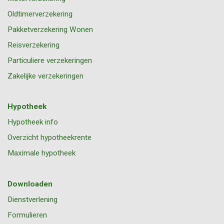
Oldtimerverzekering
Pakketverzekering Wonen
Reisverzekering
Particuliere verzekeringen
Zakelijke verzekeringen
Hypotheek
Hypotheek info
Overzicht hypotheekrente
Maximale hypotheek
Downloaden
Dienstverlening
Formulieren