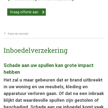
Vraag offerte aan
Huis en wonen
Inboedelverzekering
Schade aan uw spullen kan grote impact
hebben
Het zal u maar gebeuren dat er brand uitbreekt
in uw woning en uw meubels, kleding en
apparatuur verloren gaan. Of dat na een inbraak
blijkt dat waardevolle spullen zijn gestolen of
beschadigd. Schade aan uw inboedel komt vaak