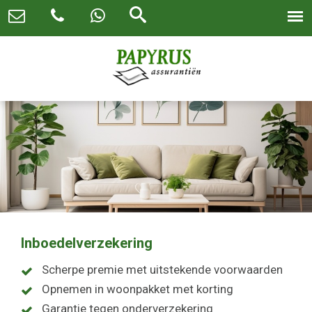
Inboedelverzekering
Scherpe premie met uitstekende voorwaarden
Opnemen in woonpakket met korting
Garantie tegen onderverzekering