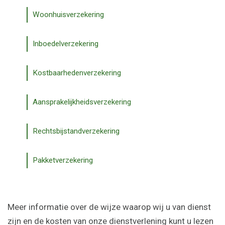
Woonhuisverzekering
Inboedelverzekering
Kostbaarhedenverzekering
Aansprakelijkheidsverzekering
Rechtsbijstandverzekering
Pakketverzekering
Meer informatie over de wijze waarop wij u van dienst
zijn en de kosten van onze dienstverlening kunt u lezen