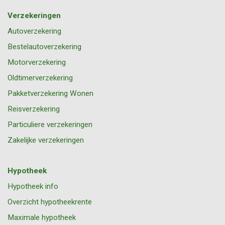
Verzekeringen
Autoverzekering
Bestelautoverzekering
Motorverzekering
Oldtimerverzekering
Pakketverzekering Wonen
Reisverzekering
Particuliere verzekeringen
Zakelijke verzekeringen
Hypotheek
Hypotheek info
Overzicht hypotheekrente
Maximale hypotheek