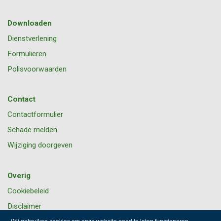
Downloaden
Dienstverlening
Formulieren
Polisvoorwaarden
Contact
Contactformulier
Schade melden
Wijziging doorgeven
Overig
Cookiebeleid
Disclaimer