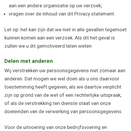
aan een andere organisatie op uw verzoek;
vragen over de inhoud van dit Privacy statement.
Let op: het kan zijn dat we niet in alle gevallen tegemoet
kunnen komen aan een verzoek. Als dit het geval is
zullen we u dit gemotiveerd laten weten.
Delen met anderen
Wij verstrekken uw persoonsgegevens niet zomaar aan
anderen. Dat mogen we wel doen als u ons daarvoor
toestemming heeft gegeven, als we daartoe verplicht
zijn op grond van de wet of een rechterlijke uitspraak,
of als de verstrekking ten dienste staat van onze
doeleinden van de verwerking van persoonsgegevens.
Voor de uitvoering van onze bedrijfsvoering en