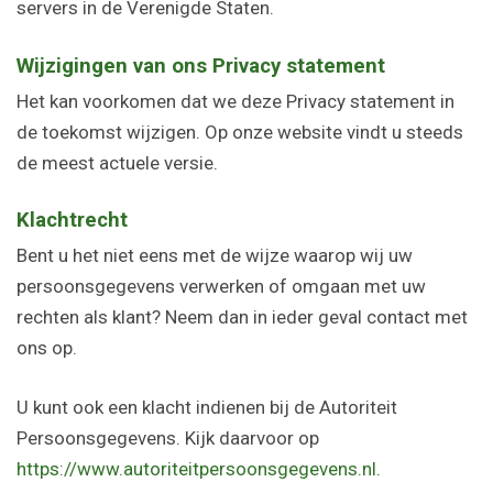
servers in de Verenigde Staten.
Wijzigingen van ons Privacy statement
Het kan voorkomen dat we deze Privacy statement in
de toekomst wijzigen. Op onze website vindt u steeds
de meest actuele versie.
Klachtrecht
Bent u het niet eens met de wijze waarop wij uw
persoonsgegevens verwerken of omgaan met uw
rechten als klant? Neem dan in ieder geval contact met
ons op.
U kunt ook een klacht indienen bij de Autoriteit
Persoonsgegevens. Kijk daarvoor op
https://www.autoriteitpersoonsgegevens.nl
.