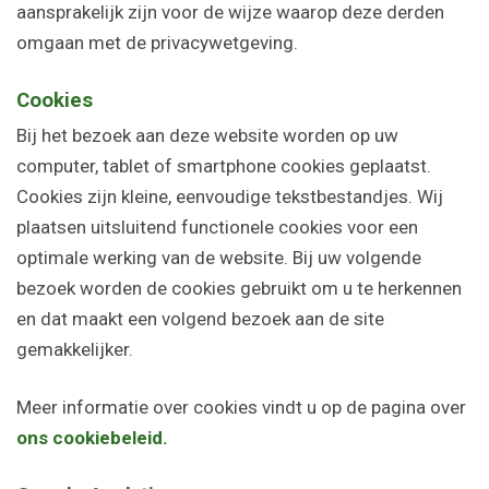
aansprakelijk zijn voor de wijze waarop deze derden
omgaan met de privacywetgeving.
Cookies
Bij het bezoek aan deze website worden op uw
computer, tablet of smartphone cookies geplaatst.
Cookies zijn kleine, eenvoudige tekstbestandjes. Wij
plaatsen uitsluitend functionele cookies voor een
optimale werking van de website. Bij uw volgende
bezoek worden de cookies gebruikt om u te herkennen
en dat maakt een volgend bezoek aan de site
gemakkelijker.
Meer informatie over cookies vindt u op de pagina over
ons cookiebeleid.