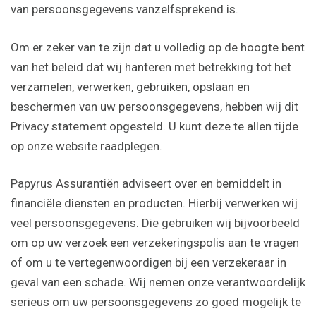
van persoonsgegevens vanzelfsprekend is.
Om er zeker van te zijn dat u volledig op de hoogte bent
van het beleid dat wij hanteren met betrekking tot het
verzamelen, verwerken, gebruiken, opslaan en
beschermen van uw persoonsgegevens, hebben wij dit
Privacy statement opgesteld. U kunt deze te allen tijde
op onze website raadplegen.
Papyrus Assurantiën adviseert over en bemiddelt in
financiële diensten en producten. Hierbij verwerken wij
veel persoonsgegevens. Die gebruiken wij bijvoorbeeld
om op uw verzoek een verzekeringspolis aan te vragen
of om u te vertegenwoordigen bij een verzekeraar in
geval van een schade. Wij nemen onze verantwoordelijk
serieus om uw persoonsgegevens zo goed mogelijk te