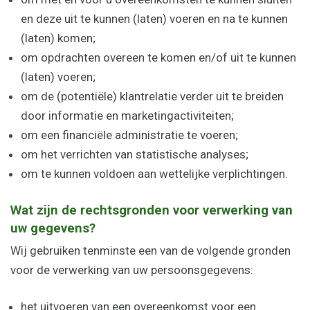
en deze uit te kunnen (laten) voeren en na te kunnen
(laten) komen;
om opdrachten overeen te komen en/of uit te kunnen
(laten) voeren;
om de (potentiële) klantrelatie verder uit te breiden
door informatie en marketingactiviteiten;
om een financiële administratie te voeren;
om het verrichten van statistische analyses;
om te kunnen voldoen aan wettelijke verplichtingen.
Wat zijn de rechtsgronden voor verwerking van
uw gegevens?
Wij gebruiken tenminste een van de volgende gronden
voor de verwerking van uw persoonsgegevens:
het uitvoeren van een overeenkomst voor een