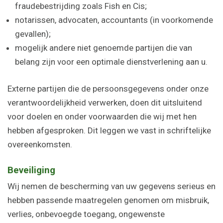
fraudebestrijding zoals Fish en Cis;
notarissen, advocaten, accountants (in voorkomende
gevallen);
mogelijk andere niet genoemde partijen die van
belang zijn voor een optimale dienstverlening aan u.
Externe partijen die de persoonsgegevens onder onze
verantwoordelijkheid verwerken, doen dit uitsluitend
voor doelen en onder voorwaarden die wij met hen
hebben afgesproken. Dit leggen we vast in schriftelijke
overeenkomsten.
Beveiliging
Wij nemen de bescherming van uw gegevens serieus en
hebben passende maatregelen genomen om misbruik,
verlies, onbevoegde toegang, ongewenste