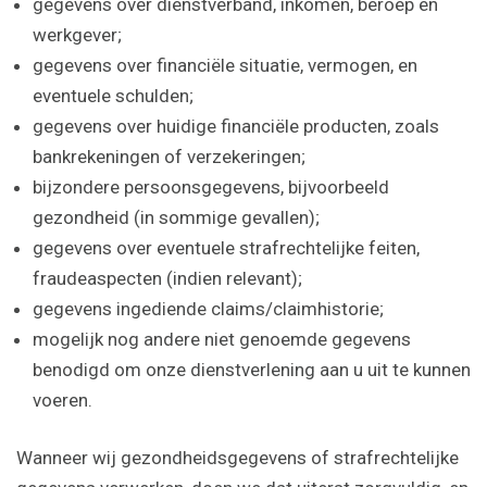
gegevens over dienstverband, inkomen, beroep en
werkgever;
gegevens over financiële situatie, vermogen, en
eventuele schulden;
gegevens over huidige financiële producten, zoals
bankrekeningen of verzekeringen;
bijzondere persoonsgegevens, bijvoorbeeld
gezondheid (in sommige gevallen);
gegevens over eventuele strafrechtelijke feiten,
fraudeaspecten (indien relevant);
gegevens ingediende claims/claimhistorie;
mogelijk nog andere niet genoemde gegevens
benodigd om onze dienstverlening aan u uit te kunnen
voeren.
Wanneer wij gezondheidsgegevens of strafrechtelijke