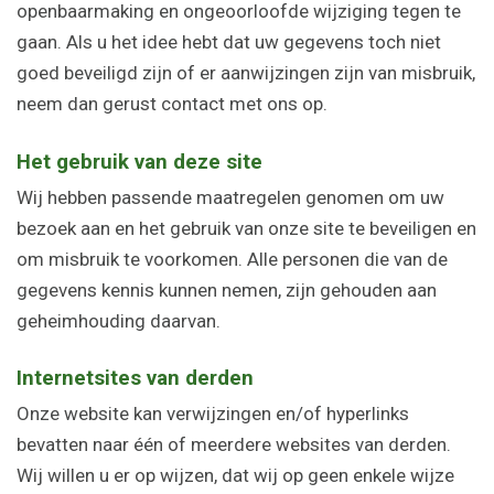
openbaarmaking en ongeoorloofde wijziging tegen te
gaan. Als u het idee hebt dat uw gegevens toch niet
goed beveiligd zijn of er aanwijzingen zijn van misbruik,
neem dan gerust contact met ons op.
Het gebruik van deze site
Wij hebben passende maatregelen genomen om uw
bezoek aan en het gebruik van onze site te beveiligen en
om misbruik te voorkomen. Alle personen die van de
gegevens kennis kunnen nemen, zijn gehouden aan
geheimhouding daarvan.
Internetsites van derden
Onze website kan verwijzingen en/of hyperlinks
bevatten naar één of meerdere websites van derden.
Wij willen u er op wijzen, dat wij op geen enkele wijze