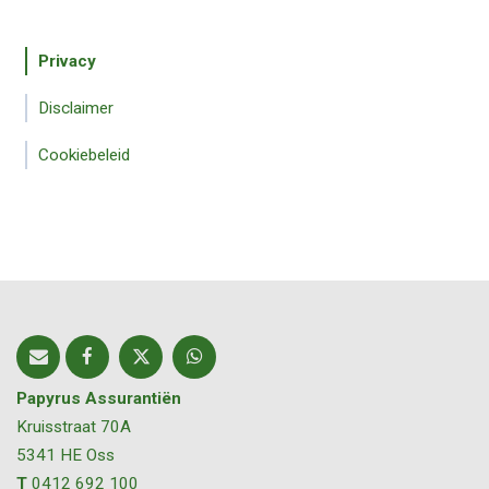
Privacy
Disclaimer
Cookiebeleid
Papyrus Assurantiën
Kruisstraat 70A
5341 HE
Oss
T
0412 692 100