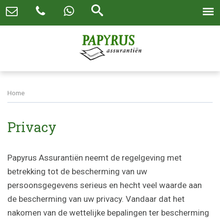
Home
Privacy
Papyrus Assurantiën neemt de regelgeving met
betrekking tot de bescherming van uw
persoonsgegevens serieus en hecht veel waarde aan
de bescherming van uw privacy. Vandaar dat het
nakomen van de wettelijke bepalingen ter bescherming