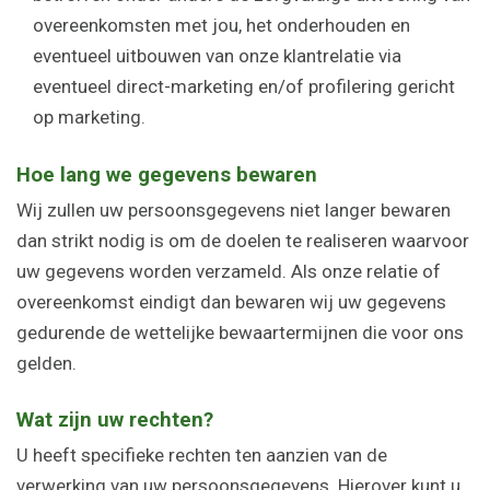
overeenkomsten met jou, het onderhouden en
eventueel uitbouwen van onze klantrelatie via
eventueel direct-marketing en/of profilering gericht
op marketing.
Hoe lang we gegevens bewaren
Wij zullen uw persoonsgegevens niet langer bewaren
dan strikt nodig is om de doelen te realiseren waarvoor
uw gegevens worden verzameld. Als onze relatie of
overeenkomst eindigt dan bewaren wij uw gegevens
gedurende de wettelijke bewaartermijnen die voor ons
gelden.
Wat zijn uw rechten?
U heeft specifieke rechten ten aanzien van de
verwerking van uw persoonsgegevens. Hierover kunt u