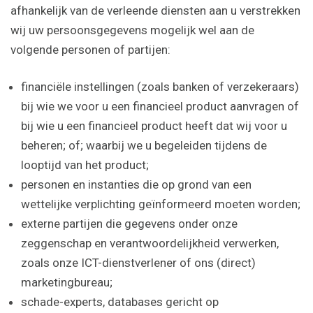
afhankelijk van de verleende diensten aan u verstrekken
wij uw persoonsgegevens mogelijk wel aan de
volgende personen of partijen:
financiële instellingen (zoals banken of verzekeraars)
bij wie we voor u een financieel product aanvragen of
bij wie u een financieel product heeft dat wij voor u
beheren; of; waarbij we u begeleiden tijdens de
looptijd van het product;
personen en instanties die op grond van een
wettelijke verplichting geïnformeerd moeten worden;
externe partijen die gegevens onder onze
zeggenschap en verantwoordelijkheid verwerken,
zoals onze ICT-­dienstverlener of ons (direct)
marketingbureau;
schade-experts, databases gericht op