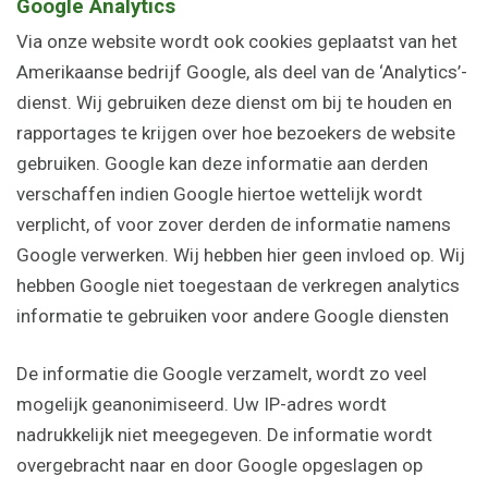
Google Analytics
Via onze website wordt ook cookies geplaatst van het
Amerikaanse bedrijf Google, als deel van de ‘Analytics’-
dienst. Wij gebruiken deze dienst om bij te houden en
rapportages te krijgen over hoe bezoekers de website
gebruiken. Google kan deze informatie aan derden
verschaffen indien Google hiertoe wettelijk wordt
verplicht, of voor zover derden de informatie namens
Google verwerken. Wij hebben hier geen invloed op. Wij
hebben Google niet toegestaan de verkregen analytics
informatie te gebruiken voor andere Google diensten
De informatie die Google verzamelt, wordt zo veel
mogelijk geanonimiseerd. Uw IP-adres wordt
nadrukkelijk niet meegegeven. De informatie wordt
overgebracht naar en door Google opgeslagen op