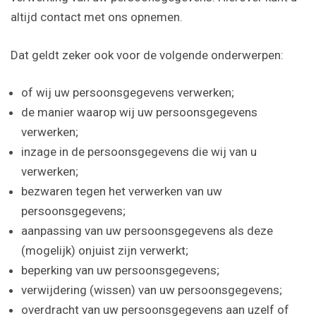
altijd contact met ons opnemen.
Dat geldt zeker ook voor de volgende onderwerpen:
of wij uw persoonsgegevens verwerken;
de manier waarop wij uw persoonsgegevens
verwerken;
inzage in de persoonsgegevens die wij van u
verwerken;
bezwaren tegen het verwerken van uw
persoonsgegevens;
aanpassing van uw persoonsgegevens als deze
(mogelijk) onjuist zijn verwerkt;
beperking van uw persoonsgegevens;
verwijdering (wissen) van uw persoonsgegevens;
overdracht van uw persoonsgegevens aan uzelf of