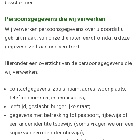
beschermen.
Persoonsgegevens die wij verwerken
Wij verwerken persoonsgegevens over u doordat u
gebruik maakt van onze diensten en/of omdat u deze
gegevens zelf aan ons verstrekt.
Hieronder een overzicht van de persoonsgegevens die
wij verwerken:
contactgegevens, zoals naam, adres, woonplaats,
telefoonnummer, en emailadres;
leeftijd, geslacht, burgerlijke staat;
gegevens met betrekking tot paspoort, rijbewijs of
een ander identiteitsbewijs (soms vragen we om een
kopie van een identiteitsbewijs);