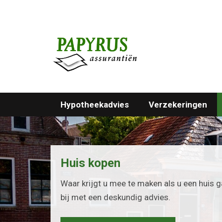
Hypotheekadvies
Verzekeringen
Huis kopen
Waar krijgt u mee te maken als u een huis 
bij met een deskundig advies.