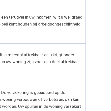
 een terugval in uw inkomen, wilt u wel graag
 peil kunt houden bij arbeidsongeschiktheid,
t is meestal aftrekbaar en u krijgt onder
n uw woning zijn voor een deel aftrekbaar.
 De verzekering is gebaseerd op de
w woning verbouwen of verbeteren, dan kan
 worden. Uw spullen in de woning verzekert