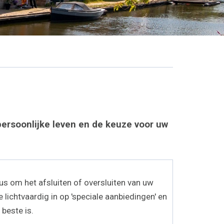
persoonlijke leven en de keuze voor uw
dus om het afsluiten of oversluiten van uw
lichtvaardig in op 'speciale aanbiedingen' en
 beste is.