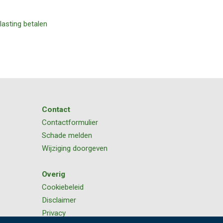
lasting betalen
Contact
Contactformulier
Schade melden
Wijziging doorgeven
Overig
Cookiebeleid
Disclaimer
Privacy