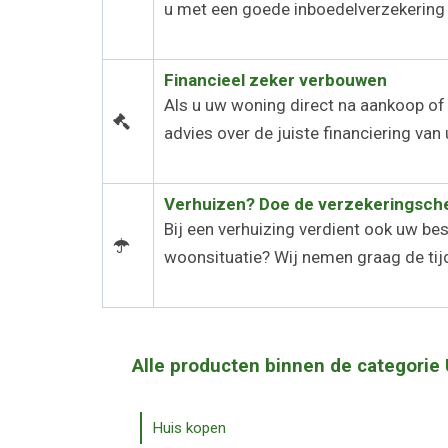
u met een goede inboedelverzekering
Financieel zeker verbouwen
Als u uw woning direct na aankoop of
advies over de juiste financiering va
Verhuizen? Doe de verzekeringsch
Bij een verhuizing verdient ook uw b
woonsituatie? Wij nemen graag de tijd
Alle producten binnen de categorie
Huis kopen