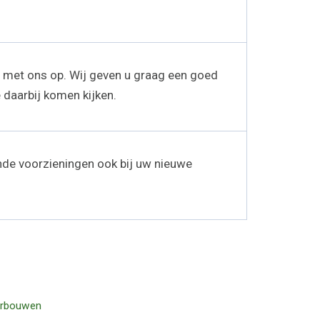
t met ons op. Wij geven u graag een goed
 daarbij komen kijken.
nde voorzieningen ook bij uw nieuwe
rbouwen