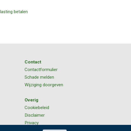
lasting betalen
Contact
Contactformulier
Schade melden
Wijziging doorgeven
Overig
Cookiebeleid
Disclaimer
Privacy