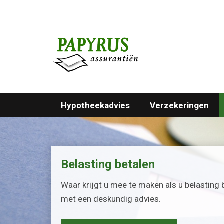
Hypotheekadvies
Verzekeringen
Belasting betalen
Waar krijgt u mee te maken als u belasting b
met een deskundig advies.