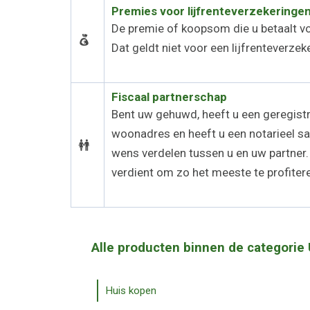
Premies voor lijfrenteverzekeringen
De premie of koopsom die u betaalt voo
Dat geldt niet voor een lijfrenteverze
Fiscaal partnerschap
Bent uw gehuwd, heeft u een geregist
woonadres en heeft u een notarieel sam
wens verdelen tussen u en uw partner.
verdient om zo het meeste te profiter
Alle producten binnen de categorie
Huis kopen