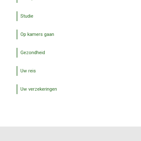
Studie
Op kamers gaan
Gezondheid
Uw reis
Uw verzekeringen