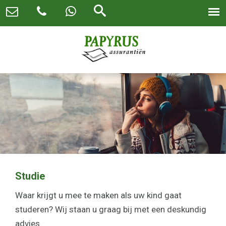
Studie
Waar krijgt u mee te maken als uw kind gaat
studeren? Wij staan u graag bij met een deskundig
advies.