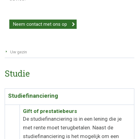
Neem contact met ons op
Uw gezin
Studie
Studiefinanciering
Gift of prestatiebeurs
De studiefinanciering is in een lening die je
met rente moet terugbetalen. Naast de
studiefinanciering is het mogelijk om een