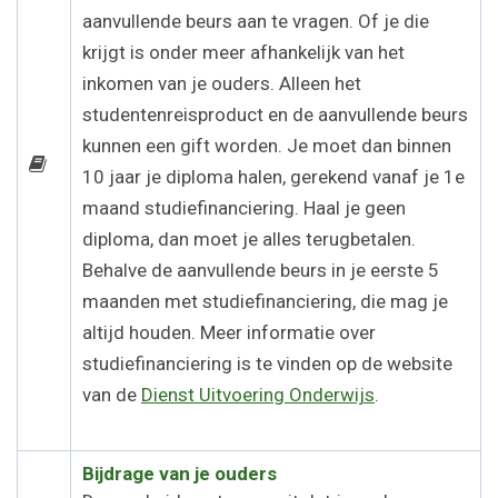
aanvullende beurs aan te vragen. Of je die
krijgt is onder meer afhankelijk van het
inkomen van je ouders. Alleen het
studentenreisproduct en de aanvullende beurs
kunnen een gift worden. Je moet dan binnen
10 jaar je diploma halen, gerekend vanaf je 1e
maand studiefinanciering. Haal je geen
diploma, dan moet je alles terugbetalen.
Behalve de aanvullende beurs in je eerste 5
maanden met studiefinanciering, die mag je
altijd houden. Meer informatie over
studiefinanciering is te vinden op de website
van de
Dienst Uitvoering Onderwijs
.
Bijdrage van je ouders