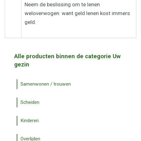
Neem de beslissing om te lenen
weloverwogen: want geld lenen kost immers
geld.
Alle producten binnen de categorie Uw
gezin
Samenwonen / trouwen
Scheiden
Kinderen
Overlijden