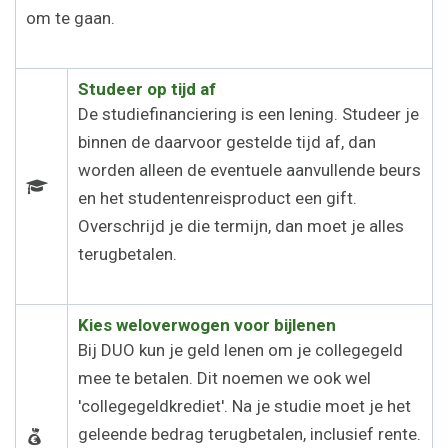
om te gaan.
Studeer op tijd af
De studiefinanciering is een lening. Studeer je
binnen de daarvoor gestelde tijd af, dan
worden alleen de eventuele aanvullende beurs
en het studentenreisproduct een gift.
Overschrijd je die termijn, dan moet je alles
terugbetalen.
Kies weloverwogen voor bijlenen
Bij DUO kun je geld lenen om je collegegeld
mee te betalen. Dit noemen we ook wel
'collegegeldkrediet'. Na je studie moet je het
geleende bedrag terugbetalen, inclusief rente.