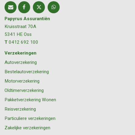
Papyrus Assurantiën
Kruisstraat 70A
5341 HE
Oss
T
0412 692 100
Verzekeringen
Autoverzekering
Bestelautoverzekering
Motorverzekering
Oldtimerverzekering
Pakketverzekering Wonen
Reisverzekering
Particuliere verzekeringen
Zakelijke verzekeringen