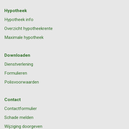
Hypotheek
Hypotheek info
Overzicht hypotheekrente
Maximale hypotheek
Downloaden
Dienstverlening
Formulieren
Polisvoorwaarden
Contact
Contactformulier
Schade melden
Wijziging doorgeven