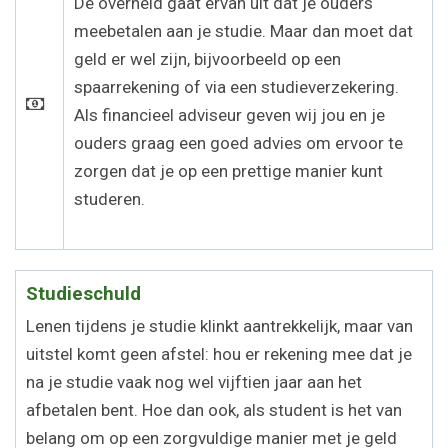
De overheid gaat ervan uit dat je ouders
meebetalen aan je studie. Maar dan moet dat
geld er wel zijn, bijvoorbeeld op een
spaarrekening of via een studieverzekering.
Als financieel adviseur geven wij jou en je
ouders graag een goed advies om ervoor te
zorgen dat je op een prettige manier kunt
studeren.
Studieschuld
Lenen tijdens je studie klinkt aantrekkelijk, maar van
uitstel komt geen afstel: hou er rekening mee dat je
na je studie vaak nog wel vijftien jaar aan het
afbetalen bent. Hoe dan ook, als student is het van
belang om op een zorgvuldige manier met je geld