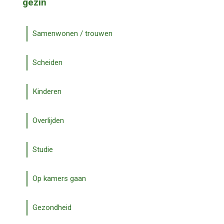
gezin
Samenwonen / trouwen
Scheiden
Kinderen
Overlijden
Studie
Op kamers gaan
Gezondheid