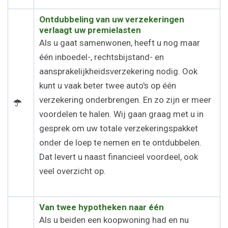
Ontdubbeling van uw verzekeringen
verlaagt uw premielasten
Als u gaat samenwonen, heeft u nog maar
één inboedel-, rechtsbijstand- en
aansprakelijkheidsverzekering nodig. Ook
kunt u vaak beter twee auto's op één
verzekering onderbrengen. En zo zijn er meer
voordelen te halen. Wij gaan graag met u in
gesprek om uw totale verzekeringspakket
onder de loep te nemen en te ontdubbelen.
Dat levert u naast financieel voordeel, ook
veel overzicht op.
Van twee hypotheken naar één
Als u beiden een koopwoning had en nu