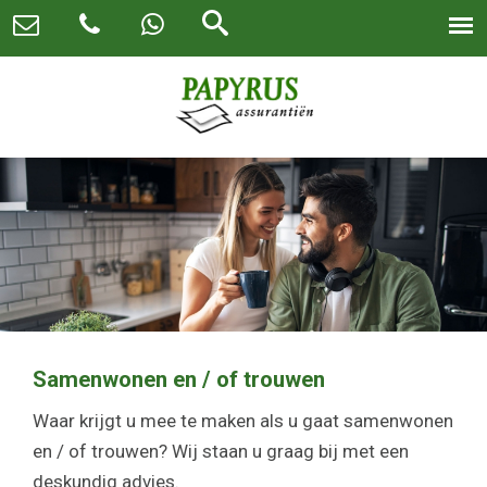
Samenwonen en / of trouwen
Waar krijgt u mee te maken als u gaat samenwonen
en / of trouwen? Wij staan u graag bij met een
deskundig advies.