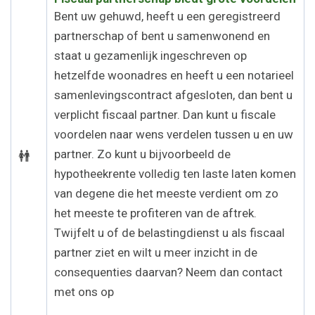
Bent uw gehuwd, heeft u een geregistreerd
partnerschap of bent u samenwonend en
staat u gezamenlijk ingeschreven op
hetzelfde woonadres en heeft u een notarieel
samenlevingscontract afgesloten, dan bent u
verplicht fiscaal partner. Dan kunt u fiscale
voordelen naar wens verdelen tussen u en uw
partner. Zo kunt u bijvoorbeeld de
hypotheekrente volledig ten laste laten komen
van degene die het meeste verdient om zo
het meeste te profiteren van de aftrek.
Twijfelt u of de belastingdienst u als fiscaal
partner ziet en wilt u meer inzicht in de
consequenties daarvan? Neem dan contact
met ons op