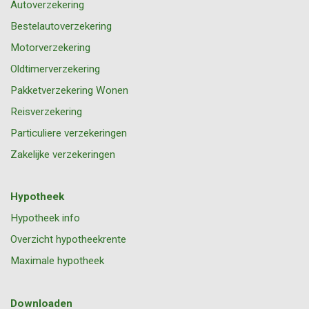
Autoverzekering
Bestelautoverzekering
Motorverzekering
Oldtimerverzekering
Pakketverzekering Wonen
Reisverzekering
Particuliere verzekeringen
Zakelijke verzekeringen
Hypotheek
Hypotheek info
Overzicht hypotheekrente
Maximale hypotheek
Downloaden