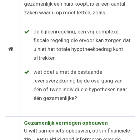
gezamenlijk een huis koopt, is er een aantal
zaken waar u op moet letten, zoals:
de bijleenregeling; een vrij complexe
fiscale regeling die ervoor kan zorgen dat
u niet het totale hypotheekbedrag kunt
aftrekken
wat doet u met de bestaande
levensverzekering bij de overgang van
één of twee individuele hypotheken naar
één gezamenlijke?
Gezamenlijk vermogen opbouwen
U wilt samen iets opbouwen, ook in financiële
zin. Laat u altijd goed informeren over de