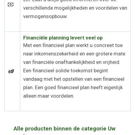
verschillende mogelijkheden en voordelen van
vermogensopbouw.
Financiële planning levert veel op
Met een financieel plan werkt u concreet toe
naar inkomenszekerheid en een grotere mate
van financiële onafhankelijkheid en vrijheid.
Een financieel solide toekomst begint
vandaag met het opstellen van een financieel
plan. Een goed financieel plan heeft eigenlijk
alleen maar voordelen.
Alle producten binnen de categorie Uw