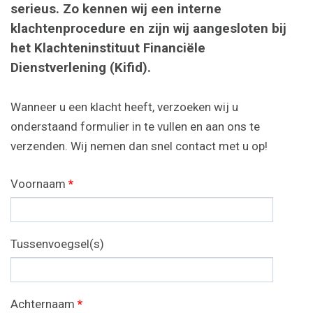
serieus. Zo kennen wij een interne
klachtenprocedure en zijn wij aangesloten bij
het Klachteninstituut Financiële
Dienstverlening (Kifid).
Wanneer u een klacht heeft, verzoeken wij u
onderstaand formulier in te vullen en aan ons te
verzenden. Wij nemen dan snel contact met u op!
Voornaam
*
Tussenvoegsel(s)
Achternaam
*