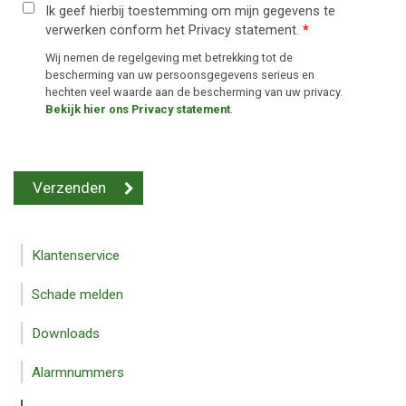
Ik geef hierbij toestemming om mijn gegevens te
verwerken conform het Privacy statement.
*
Wij nemen de regelgeving met betrekking tot de
bescherming van uw persoonsgegevens serieus en
hechten veel waarde aan de bescherming van uw privacy.
Bekijk hier ons Privacy statement
.
Klantenservice
Schade melden
Downloads
Alarmnummers