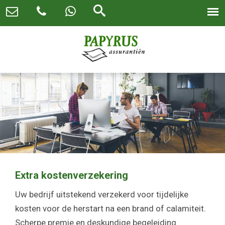
Extra kostenverzekering
Uw bedrijf uitstekend verzekerd voor tijdelijke
kosten voor de herstart na een brand of calamiteit.
Scherpe premie en deskundige begeleiding.