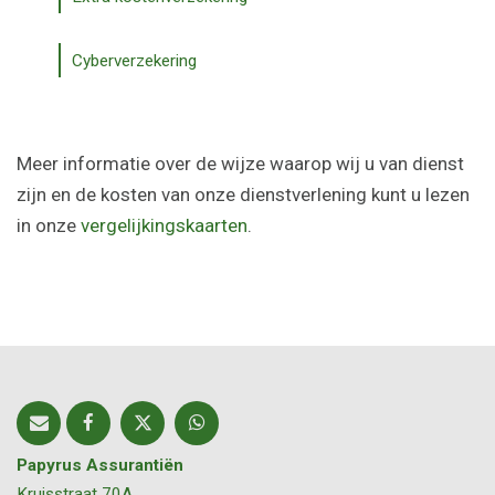
Cyberverzekering
Meer informatie over de wijze waarop wij u van dienst
zijn en de kosten van onze dienstverlening kunt u lezen
in onze
vergelijkingskaarten
.
Papyrus Assurantiën
Kruisstraat 70A