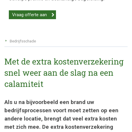
Vraag offerte aan
Bedrijfsschade
Met de extra kostenverzekering
snel weer aan de slag na een
calamiteit
Als u na bijvoorbeeld een brand uw
bedrijfsprocessen voort moet zetten op een
andere locatie, brengt dat veel extra kosten
met zich mee. De extra kostenverzekering