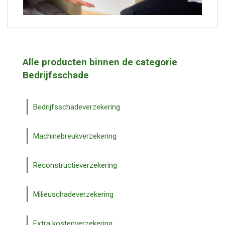
Alle producten binnen de categorie
Bedrijfsschade
Bedrijfsschadeverzekering
Machinebreukverzekering
Reconstructieverzekering
Milieuschadeverzekering
Extra kostenverzekering