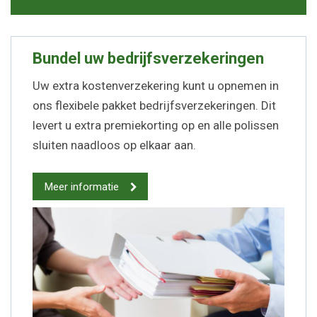
Bundel uw bedrijfsverzekeringen
Uw extra kostenverzekering kunt u opnemen in
ons flexibele pakket bedrijfsverzekeringen. Dit
levert u extra premiekorting op en alle polissen
sluiten naadloos op elkaar aan.
Meer informatie