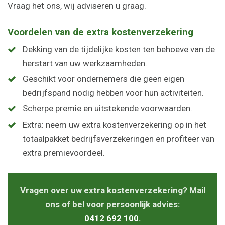
Vraag het ons, wij adviseren u graag.
Voordelen van de extra kostenverzekering
Dekking van de tijdelijke kosten ten behoeve van de
herstart van uw werkzaamheden.
Geschikt voor ondernemers die geen eigen
bedrijfspand nodig hebben voor hun activiteiten.
Scherpe premie en uitstekende voorwaarden.
Extra: neem uw extra kostenverzekering op in het
totaalpakket bedrijfsverzekeringen en profiteer van
extra premievoordeel.
Vragen over uw extra kostenverzekering? Mail
ons of bel voor persoonlijk advies:
0412 692 100
.