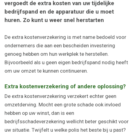
vergoedt de extra kosten van uw tijdelijke
bedrijfspand en de apparatuur die u moet
huren. Zo kunt u weer snel herstarten
De extra kostenverzekering is met name bedoeld voor
ondernemers die aan een bescheiden investering
genoeg hebben om hun werkplek te herstellen.
Bijvoorbeeld als u geen eigen bedrijfspand nodig heeft
om uw omzet te kunnen continueren.
Extra kostenverzekering of andere oplossing?
De extra kostenverzekering verzekert echter geen
omzetderving. Mocht een grote schade ook invloed
hebben op uw winst, dan is een
bedrijfsschadeverzekering wellicht beter geschikt voor
uw situatie. Twijfelt u welke polis het beste bij u past?