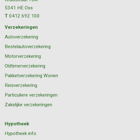
5341 HE
Oss
T
0412 692 100
Verzekeringen
Autoverzekering
Bestelautoverzekering
Motorverzekering
Oldtimerverzekering
Pakketverzekering Wonen
Reisverzekering
Particuliere verzekeringen
Zakelijke verzekeringen
Hypotheek
Hypotheek info