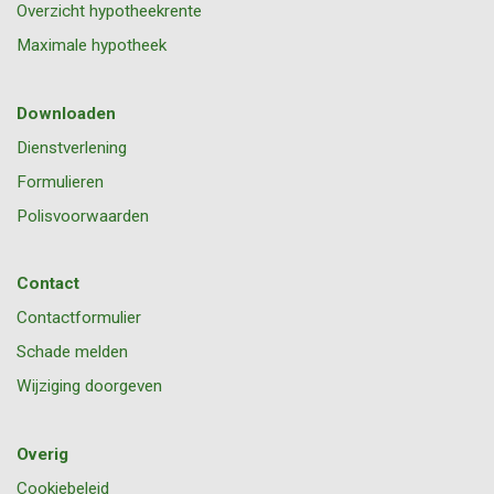
Overzicht hypotheekrente
Maximale hypotheek
Downloaden
Dienstverlening
Formulieren
Polisvoorwaarden
Contact
Contactformulier
Schade melden
Wijziging doorgeven
Overig
Cookiebeleid