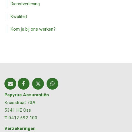
Dienstverlening
Kwaliteit
Kom je bij ons werken?
Papyrus Assurantiën
Kruisstraat 70A
5341 HE
Oss
T
0412 692 100
Verzekeringen