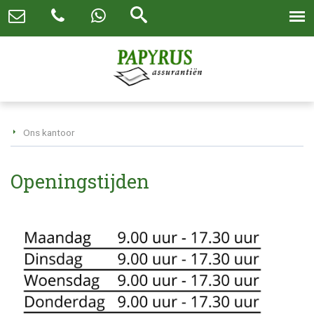
Ons kantoor
Openingstijden