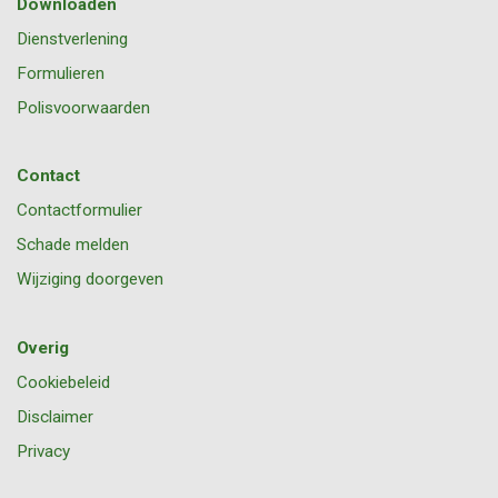
Downloaden
Dienstverlening
Formulieren
Polisvoorwaarden
Contact
Contactformulier
Schade melden
Wijziging doorgeven
Overig
Cookiebeleid
Disclaimer
Privacy