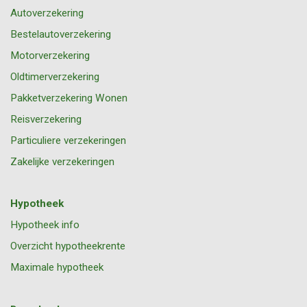
Autoverzekering
Bestelautoverzekering
Motorverzekering
Oldtimerverzekering
Pakketverzekering Wonen
Reisverzekering
Particuliere verzekeringen
Zakelijke verzekeringen
Hypotheek
Hypotheek info
Overzicht hypotheekrente
Maximale hypotheek