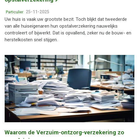
25-11-2025
Particulier
Uw huis is vaak uw grootste bezit. Toch blijkt dat tweederde
van alle huiseigenaren hun opstalverzekering nauwelijks
controleert of bijwerkt. Dat is opvallend, zeker nu de bouw- en
herstelkosten snel stijgen.
Waarom de Verzuim-ontzorg-verzekering zo