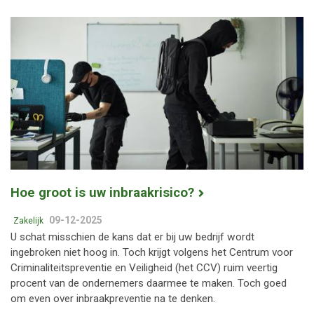
Hoe groot is uw inbraakrisico?
09-12-2025
Zakelijk
U schat misschien de kans dat er bij uw bedrijf wordt
ingebroken niet hoog in. Toch krijgt volgens het Centrum voor
Criminaliteitspreventie en Veiligheid (het CCV) ruim veertig
procent van de ondernemers daarmee te maken. Toch goed
om even over inbraakpreventie na te denken.