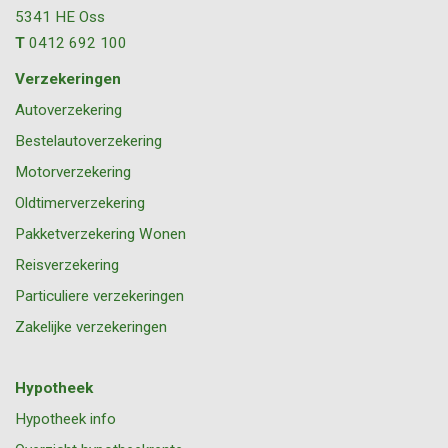
5341 HE
Oss
T
0412 692 100
Verzekeringen
Autoverzekering
Bestelautoverzekering
Motorverzekering
Oldtimerverzekering
Pakketverzekering Wonen
Reisverzekering
Particuliere verzekeringen
Zakelijke verzekeringen
Hypotheek
Hypotheek info