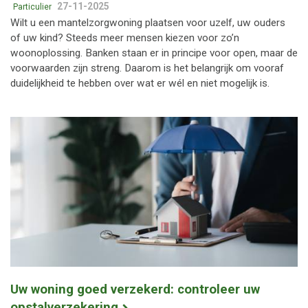
27-11-2025
Particulier
Wilt u een mantelzorgwoning plaatsen voor uzelf, uw ouders
of uw kind? Steeds meer mensen kiezen voor zo’n
woonoplossing. Banken staan er in principe voor open, maar de
voorwaarden zijn streng. Daarom is het belangrijk om vooraf
duidelijkheid te hebben over wat er wél en niet mogelijk is.
Uw woning goed verzekerd: controleer uw
opstalverzekering