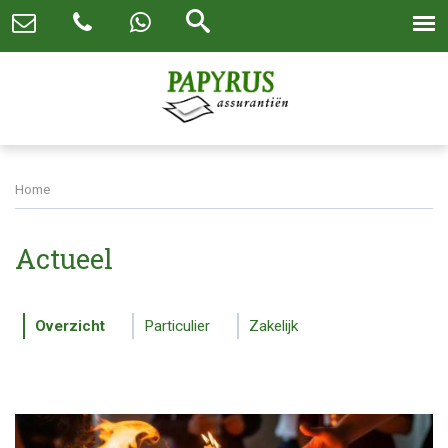
Home
Actueel
Overzicht
Particulier
Zakelijk