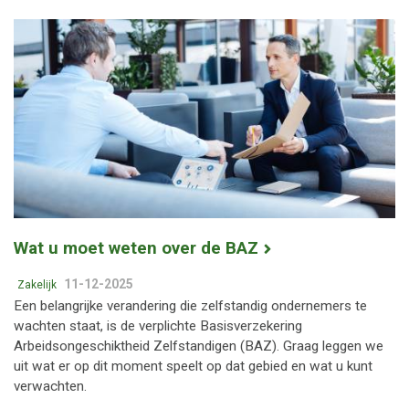
Wat u moet weten over de BAZ
11-12-2025
Zakelijk
Een belangrijke verandering die zelfstandig ondernemers te
wachten staat, is de verplichte Basisverzekering
Arbeidsongeschiktheid Zelfstandigen (BAZ). Graag leggen we
uit wat er op dit moment speelt op dat gebied en wat u kunt
verwachten.