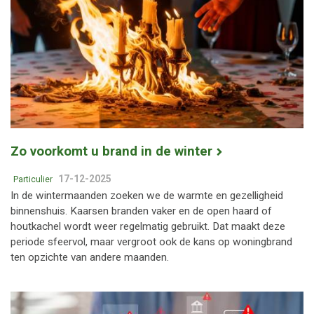
Zo voorkomt u brand in de winter
17-12-2025
Particulier
In de wintermaanden zoeken we de warmte en gezelligheid
binnenshuis. Kaarsen branden vaker en de open haard of
houtkachel wordt weer regelmatig gebruikt. Dat maakt deze
periode sfeervol, maar vergroot ook de kans op woningbrand
ten opzichte van andere maanden.