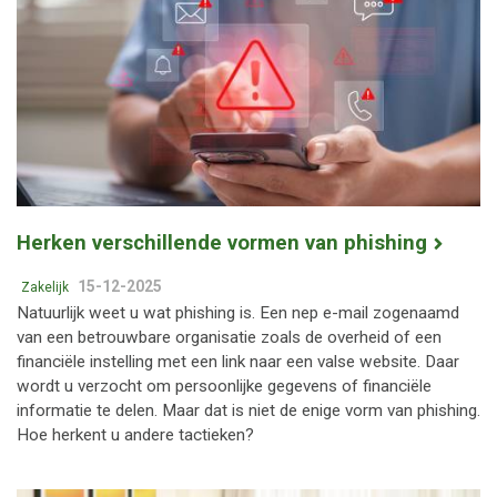
Herken verschillende vormen van phishing
15-12-2025
Zakelijk
Natuurlijk weet u wat phishing is. Een nep e-mail zogenaamd
van een betrouwbare organisatie zoals de overheid of een
financiële instelling met een link naar een valse website. Daar
wordt u verzocht om persoonlijke gegevens of financiële
informatie te delen. Maar dat is niet de enige vorm van phishing.
Hoe herkent u andere tactieken?