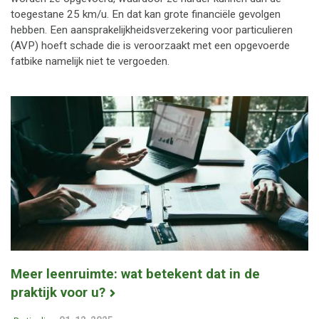
toegestane 25 km/u. En dat kan grote financiële gevolgen
hebben. Een aansprakelijkheidsverzekering voor particulieren
(AVP) hoeft schade die is veroorzaakt met een opgevoerde
fatbike namelijk niet te vergoeden.
Meer leenruimte: wat betekent dat in de
praktijk voor u?