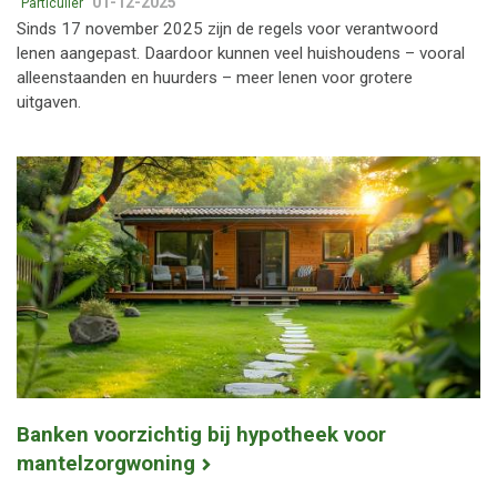
01-12-2025
Particulier
Sinds 17 november 2025 zijn de regels voor verantwoord
lenen aangepast. Daardoor kunnen veel huishoudens – vooral
alleenstaanden en huurders – meer lenen voor grotere
uitgaven.
Banken voorzichtig bij hypotheek voor
mantelzorgwoning