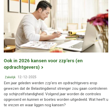
Ook in 2026 kansen voor zzp’ers (en
opdrachtgevers)
12-12-2025
Zakelijk
Een jaar geleden werden zzp’ers en opdrachtgevers erop
gewezen dat de Belastingdienst strenger zou gaan controleren
op schijnzelfstandigheid. Volgend jaar worden de controles
opgevoerd en kunnen er boetes worden uitgedeeld. Wat heeft u
te vrezen en waar liggen nog kansen?