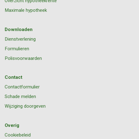
Overzicht hypotheekrente
Maximale hypotheek
Downloaden
Dienstverlening
Formulieren
Polisvoorwaarden
Contact
Contactformulier
Schade melden
Wijziging doorgeven
Overig
Cookiebeleid