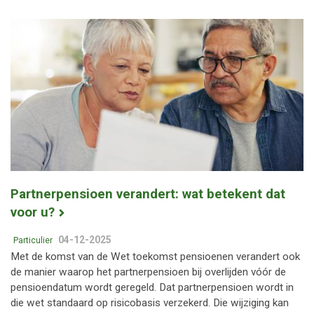
Partnerpensioen verandert: wat betekent dat
voor u?
04-12-2025
Particulier
Met de komst van de Wet toekomst pensioenen verandert ook
de manier waarop het partnerpensioen bij overlijden vóór de
pensioendatum wordt geregeld. Dat partnerpensioen wordt in
die wet standaard op risicobasis verzekerd. Die wijziging kan