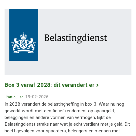
Box 3 vanaf 2028: dit verandert er
19-02-2026
Particulier
In 2028 verandert de belastingheffing in box 3. Waar nu nog
gewerkt wordt met een fictief rendement op spaargeld,
beleggingen en andere vormen van vermogen, kijkt de
Belastingdienst straks naar wat je echt verdient met je geld. Dit
heeft gevolgen voor spaarders, beleggers en mensen met