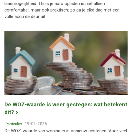
laadmogelijkheid. Thuis je auto opladen is niet alleen
comfortabel, maar ook praktisch: zo ga je elke dag met een
volle accu de deur uit.
De WOZ-waarde is weer gestegen: wat betekent
dit?
19-02-2026
Particulier
De WOZ-waarde van woningen is opnieuw gestegen. Voor veel