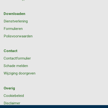
Downloaden
Dienstverlening
Formulieren
Polisvoorwaarden
Contact
Contactformulier
Schade melden
Wijziging doorgeven
Overig
Cookiebeleid
Disclaimer