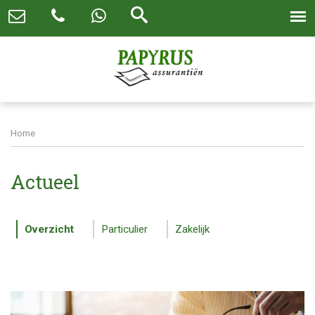
Home
Actueel
Overzicht
Particulier
Zakelijk