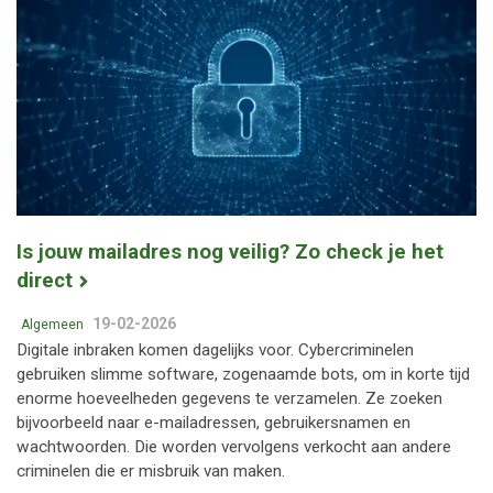
Is jouw mailadres nog veilig? Zo check je het
direct
19-02-2026
Algemeen
Digitale inbraken komen dagelijks voor. Cybercriminelen
gebruiken slimme software, zogenaamde bots, om in korte tijd
enorme hoeveelheden gegevens te verzamelen. Ze zoeken
bijvoorbeeld naar e-mailadressen, gebruikersnamen en
wachtwoorden. Die worden vervolgens verkocht aan andere
criminelen die er misbruik van maken.