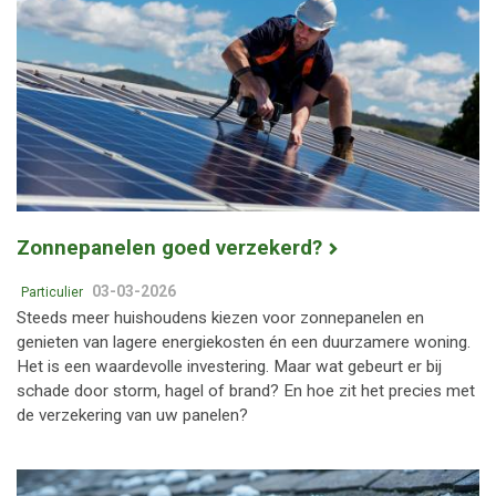
Zonnepanelen goed verzekerd?
03-03-2026
Particulier
Steeds meer huishoudens kiezen voor zonnepanelen en
genieten van lagere energiekosten én een duurzamere woning.
Het is een waardevolle investering. Maar wat gebeurt er bij
schade door storm, hagel of brand? En hoe zit het precies met
de verzekering van uw panelen?