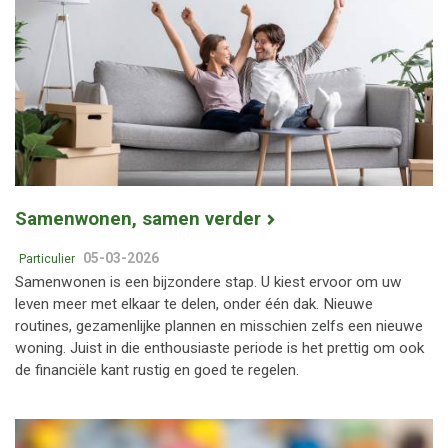
Samenwonen, samen verder
05-03-2026
Particulier
Samenwonen is een bijzondere stap. U kiest ervoor om uw
leven meer met elkaar te delen, onder één dak. Nieuwe
routines, gezamenlijke plannen en misschien zelfs een nieuwe
woning. Juist in die enthousiaste periode is het prettig om ook
de financiële kant rustig en goed te regelen.