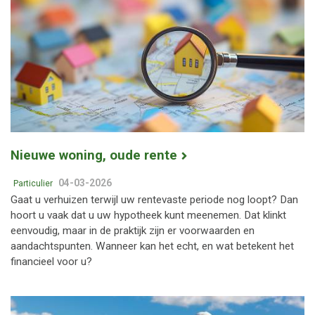
Nieuwe woning, oude rente
04-03-2026
Particulier
Gaat u verhuizen terwijl uw rentevaste periode nog loopt? Dan
hoort u vaak dat u uw hypotheek kunt meenemen. Dat klinkt
eenvoudig, maar in de praktijk zijn er voorwaarden en
aandachtspunten. Wanneer kan het echt, en wat betekent het
financieel voor u?