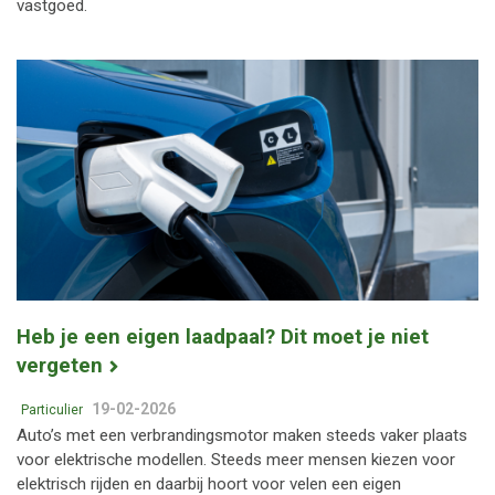
vastgoed.
Heb je een eigen laadpaal? Dit moet je niet
vergeten
19-02-2026
Particulier
Auto’s met een verbrandingsmotor maken steeds vaker plaats
voor elektrische modellen. Steeds meer mensen kiezen voor
elektrisch rijden en daarbij hoort voor velen een eigen