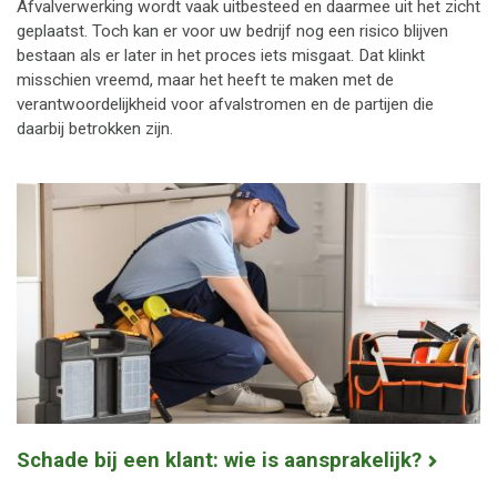
Afvalverwerking wordt vaak uitbesteed en daarmee uit het zicht
geplaatst. Toch kan er voor uw bedrijf nog een risico blijven
bestaan als er later in het proces iets misgaat. Dat klinkt
misschien vreemd, maar het heeft te maken met de
verantwoordelijkheid voor afvalstromen en de partijen die
daarbij betrokken zijn.
Schade bij een klant: wie is aansprakelijk?