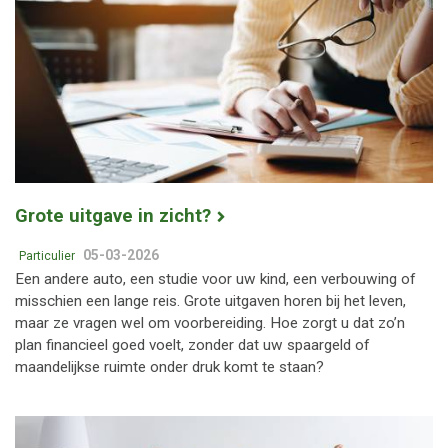
Grote uitgave in zicht?
05-03-2026
Particulier
Een andere auto, een studie voor uw kind, een verbouwing of
misschien een lange reis. Grote uitgaven horen bij het leven,
maar ze vragen wel om voorbereiding. Hoe zorgt u dat zo’n
plan financieel goed voelt, zonder dat uw spaargeld of
maandelijkse ruimte onder druk komt te staan?