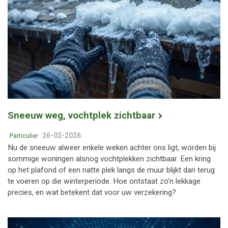
Sneeuw weg, vochtplek zichtbaar
26-02-2026
Particulier
Nu de sneeuw alweer enkele weken achter ons ligt, worden bij
sommige woningen alsnog vochtplekken zichtbaar. Een kring
op het plafond of een natte plek langs de muur blijkt dan terug
te voeren op die winterperiode. Hoe ontstaat zo’n lekkage
precies, en wat betekent dat voor uw verzekering?