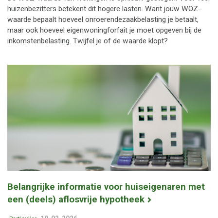
huizenbezitters betekent dit hogere lasten. Want jouw WOZ-
waarde bepaalt hoeveel onroerendezaakbelasting je betaalt,
maar ook hoeveel eigenwoningforfait je moet opgeven bij de
inkomstenbelasting. Twijfel je of de waarde klopt?
Belangrijke informatie voor huiseigenaren met
een (deels) aflosvrije hypotheek