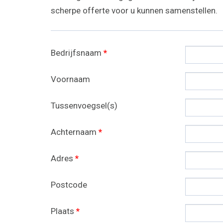
scherpe offerte voor u kunnen samenstellen.
Bedrijfsnaam
*
Voornaam
Tussenvoegsel(s)
Achternaam
*
Adres
*
Postcode
Plaats
*