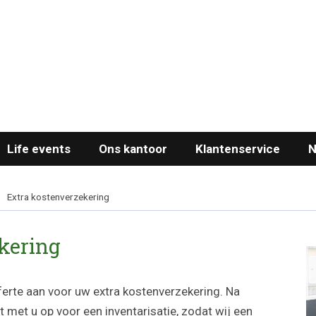
Life events
Ons kantoor
Klantenservice
N
Extra kostenverzekering
ekering
erte aan voor uw extra kostenverzekering. Na
met u op voor een inventarisatie, zodat wij een