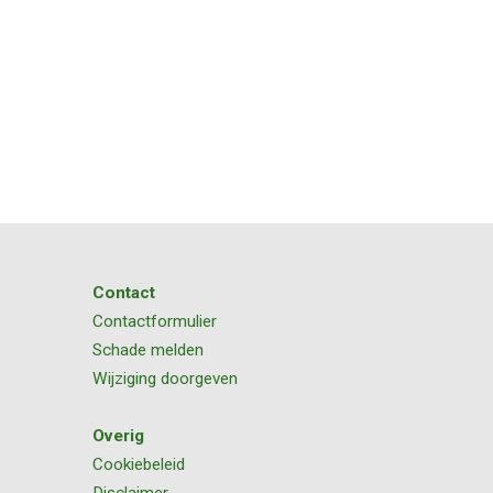
Contact
Contactformulier
Schade melden
Wijziging doorgeven
Overig
Cookiebeleid
Disclaimer