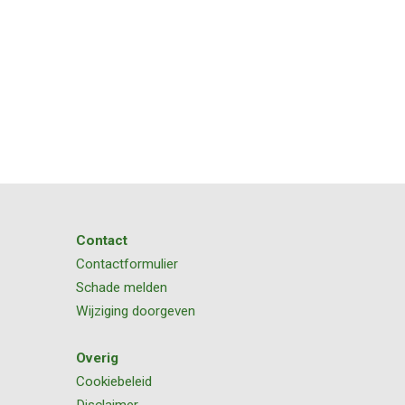
Contact
Contactformulier
Schade melden
Wijziging doorgeven
Overig
Cookiebeleid
Disclaimer