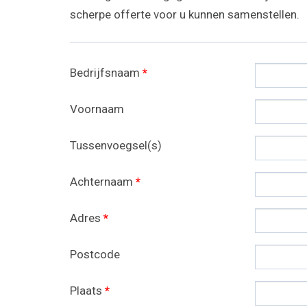
scherpe offerte voor u kunnen samenstellen.
Bedrijfsnaam
*
Voornaam
Tussenvoegsel(s)
Achternaam
*
Adres
*
Postcode
Plaats
*