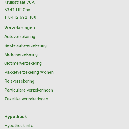
Kruisstraat 70A
5341 HE
Oss
T
0412 692 100
Verzekeringen
Autoverzekering
Bestelautoverzekering
Motorverzekering
Oldtimerverzekering
Pakketverzekering Wonen
Reisverzekering
Particuliere verzekeringen
Zakelijke verzekeringen
Hypotheek
Hypotheek info