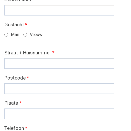
Geslacht
*
Man
Vrouw
Straat + Huisnummer
*
Postcode
*
Plaats
*
Telefoon
*