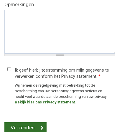
Opmerkingen
Ik geef hierbij toestemming om mijn gegevens te
verwerken conform het Privacy statement.
*
Wij nemen de regelgeving met betrekking tot de
bescherming van uw persoonsgegevens serieus en
hecht veel waarde aan de bescherming van uw privacy.
Bekijk hier ons Privacy statement
.