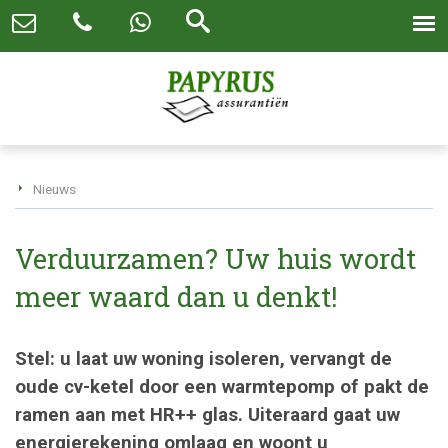
Nieuws
Verduurzamen? Uw huis wordt
meer waard dan u denkt!
Stel: u laat uw woning isoleren, vervangt de
oude cv-ketel door een warmtepomp of pakt de
ramen aan met HR++ glas. Uiteraard gaat uw
energierekening omlaag en woont u