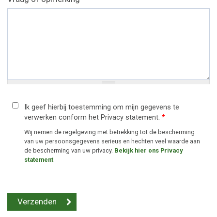
Ik geef hierbij toestemming om mijn gegevens te
verwerken conform het Privacy statement.
*
Wij nemen de regelgeving met betrekking tot de bescherming
van uw persoonsgegevens serieus en hechten veel waarde aan
de bescherming van uw privacy.
Bekijk hier ons Privacy
statement
.