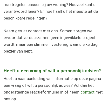
maatregelen passen bij uw woning? Hoeveel kunt u
verantwoord lenen? En hoe haalt u het meeste uit de
beschikbare regelingen?
Neem gerust contact met ons. Samen zorgen we
ervoor dat verduurzamen geen ingewikkeld project
wordt, maar een slimme investering waar u elke dag
plezier van hebt.
Heeft u een vraag of wilt u persoonlijk advies?
Heeft u naar aanleiding van informatie op deze pagina
een vraag of wilt u persoonlijk advies? Vul dan het
onderstaande reactieformulier in of neem
contact
met
ons op.