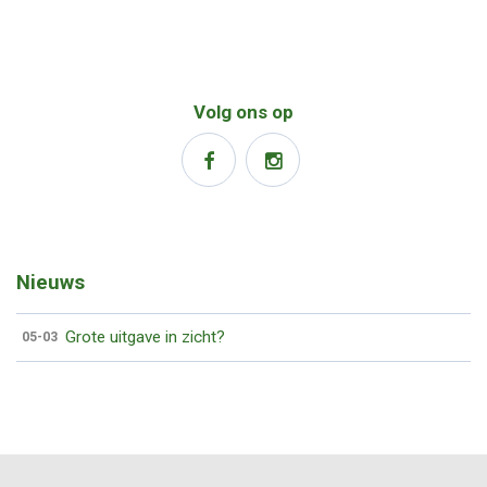
Volg ons op
Nieuws
Grote uitgave in zicht?
05-03