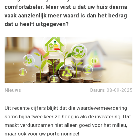
comfortabeler. Maar wist u dat uw huis daarna
vaak aanzienlijk meer waard is dan het bedrag
dat u heeft uitgegeven?
Nieuws
Datum:
08-09-2025
Uit recente cijfers blijkt dat die waardevermeerdering
soms bijna twee keer zo hoog is als de investering. Dat
maakt verduurzamen niet alleen goed voor het milieu,
maar ook voor uw portemonnee!