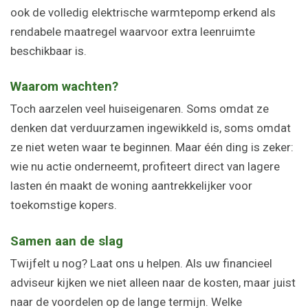
ook de volledig elektrische warmtepomp erkend als
rendabele maatregel waarvoor extra leenruimte
beschikbaar is.
Waarom wachten?
Toch aarzelen veel huiseigenaren. Soms omdat ze
denken dat verduurzamen ingewikkeld is, soms omdat
ze niet weten waar te beginnen. Maar één ding is zeker:
wie nu actie onderneemt, profiteert direct van lagere
lasten én maakt de woning aantrekkelijker voor
toekomstige kopers.
Samen aan de slag
Twijfelt u nog? Laat ons u helpen. Als uw financieel
adviseur kijken we niet alleen naar de kosten, maar juist
naar de voordelen op de lange termijn. Welke