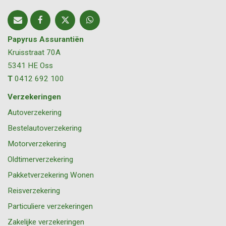
Papyrus Assurantiën
Kruisstraat 70A
5341 HE
Oss
T
0412 692 100
Verzekeringen
Autoverzekering
Bestelautoverzekering
Motorverzekering
Oldtimerverzekering
Pakketverzekering Wonen
Reisverzekering
Particuliere verzekeringen
Zakelijke verzekeringen