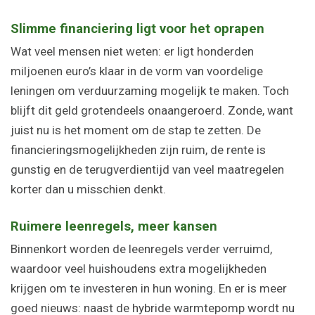
Slimme financiering ligt voor het oprapen
Wat veel mensen niet weten: er ligt honderden
miljoenen euro’s klaar in de vorm van voordelige
leningen om verduurzaming mogelijk te maken. Toch
blijft dit geld grotendeels onaangeroerd. Zonde, want
juist nu is het moment om de stap te zetten. De
financieringsmogelijkheden zijn ruim, de rente is
gunstig en de terugverdientijd van veel maatregelen
korter dan u misschien denkt.
Ruimere leenregels, meer kansen
Binnenkort worden de leenregels verder verruimd,
waardoor veel huishoudens extra mogelijkheden
krijgen om te investeren in hun woning. En er is meer
goed nieuws: naast de hybride warmtepomp wordt nu