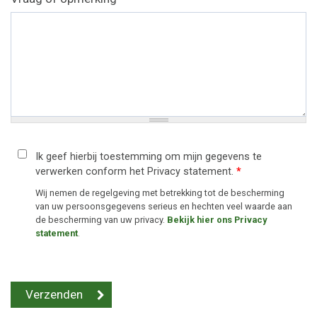
Ik geef hierbij toestemming om mijn gegevens te
verwerken conform het Privacy statement.
*
Wij nemen de regelgeving met betrekking tot de bescherming
van uw persoonsgegevens serieus en hechten veel waarde aan
de bescherming van uw privacy.
Bekijk hier ons Privacy
statement
.