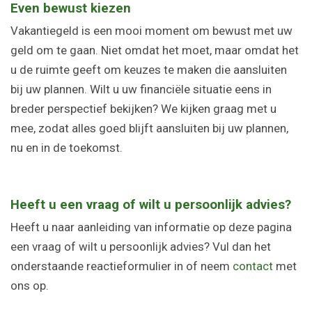
Even bewust kiezen
Vakantiegeld is een mooi moment om bewust met uw
geld om te gaan. Niet omdat het moet, maar omdat het
u de ruimte geeft om keuzes te maken die aansluiten
bij uw plannen. Wilt u uw financiële situatie eens in
breder perspectief bekijken? We kijken graag met u
mee, zodat alles goed blijft aansluiten bij uw plannen,
nu en in de toekomst.
Heeft u een vraag of wilt u persoonlijk advies?
Heeft u naar aanleiding van informatie op deze pagina
een vraag of wilt u persoonlijk advies? Vul dan het
onderstaande reactieformulier in of neem
contact
met
ons op.