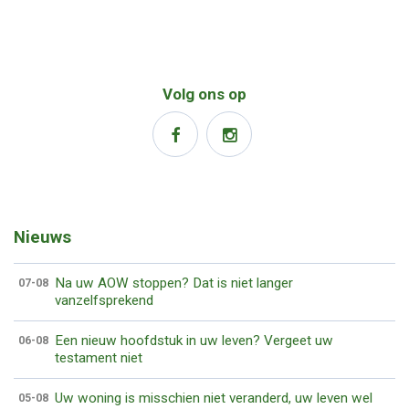
Volg ons op
Nieuws
Na uw AOW stoppen? Dat is niet langer
07-08
vanzelfsprekend
Een nieuw hoofdstuk in uw leven? Vergeet uw
06-08
testament niet
Uw woning is misschien niet veranderd, uw leven wel
05-08