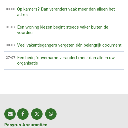
Op kamers? Dan verandert vaak meer dan alleen het
03-08
adres
Een woning kiezen begint steeds vaker buiten de
31-07
voordeur
Veel vakantiegangers vergeten één belangrijk document
30-07
Een bedrijfsovername verandert meer dan alleen uw
27-07
organisatie
Papyrus Assurantiën