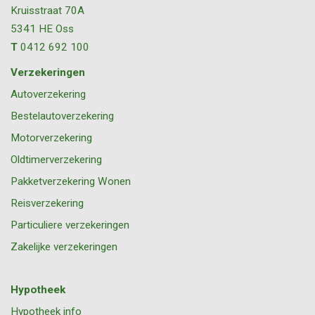
Kruisstraat 70A
5341 HE
Oss
T
0412 692 100
Verzekeringen
Autoverzekering
Bestelautoverzekering
Motorverzekering
Oldtimerverzekering
Pakketverzekering Wonen
Reisverzekering
Particuliere verzekeringen
Zakelijke verzekeringen
Hypotheek
Hypotheek info