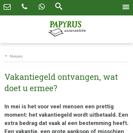
Nieuws
Vakantiegeld ontvangen, wat
doet u ermee?
In mei is het voor veel mensen een prettig
moment: het vakantiegeld wordt uitbetaald. Een
extra bedrag dat vaak al een bestemming heeft.
Een vakantie, een grote aankoop of misschien