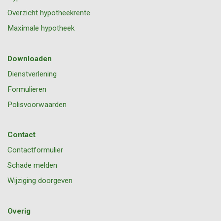
Overzicht hypotheekrente
Maximale hypotheek
Downloaden
Dienstverlening
Formulieren
Polisvoorwaarden
Contact
Contactformulier
Schade melden
Wijziging doorgeven
Overig