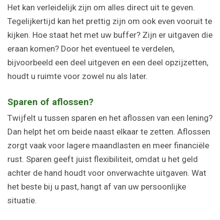
Het kan verleidelijk zijn om alles direct uit te geven.
Tegelijkertijd kan het prettig zijn om ook even vooruit te
kijken. Hoe staat het met uw buffer? Zijn er uitgaven die
eraan komen? Door het eventueel te verdelen,
bijvoorbeeld een deel uitgeven en een deel opzijzetten,
houdt u ruimte voor zowel nu als later.
Sparen of aflossen?
Twijfelt u tussen sparen en het aflossen van een lening?
Dan helpt het om beide naast elkaar te zetten. Aflossen
zorgt vaak voor lagere maandlasten en meer financiële
rust. Sparen geeft juist flexibiliteit, omdat u het geld
achter de hand houdt voor onverwachte uitgaven. Wat
het beste bij u past, hangt af van uw persoonlijke
situatie.