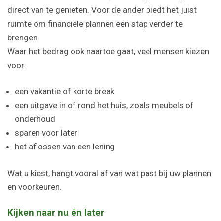
direct van te genieten. Voor de ander biedt het juist
ruimte om financiële plannen een stap verder te
brengen.
Waar het bedrag ook naartoe gaat, veel mensen kiezen
voor:
een vakantie of korte break
een uitgave in of rond het huis, zoals meubels of
onderhoud
sparen voor later
het aflossen van een lening
Wat u kiest, hangt vooral af van wat past bij uw plannen
en voorkeuren.
Kijken naar nu én later