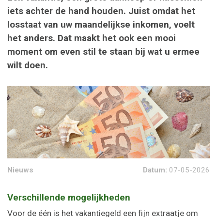
iets achter de hand houden. Juist omdat het
losstaat van uw maandelijkse inkomen, voelt
het anders. Dat maakt het ook een mooi
moment om even stil te staan bij wat u ermee
wilt doen.
Nieuws
Datum:
07-05-2026
Verschillende mogelijkheden
Voor de één is het vakantiegeld een fijn extraatje om