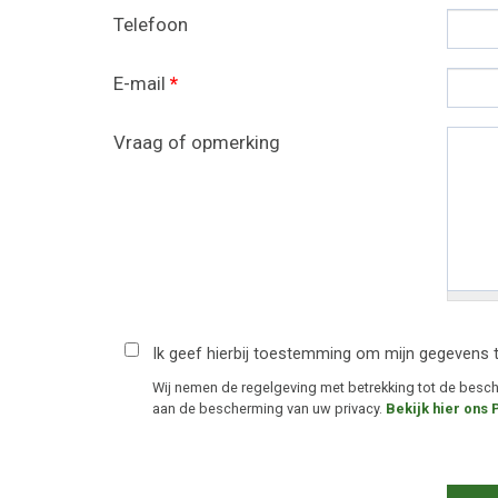
Telefoon
E-mail
*
Vraag of opmerking
Ik geef hierbij toestemming om mijn gegevens 
Wij nemen de regelgeving met betrekking tot de bes
aan de bescherming van uw privacy.
Bekijk hier ons 