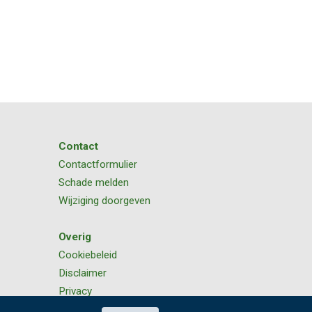
Contact
Contactformulier
Schade melden
Wijziging doorgeven
Overig
Cookiebeleid
Disclaimer
Privacy