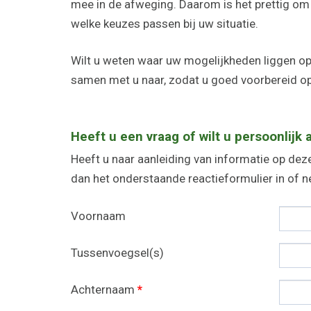
mee in de afweging. Daarom is het prettig om 
welke keuzes passen bij uw situatie.
Wilt u weten waar uw mogelijkheden liggen o
samen met u naar, zodat u goed voorbereid o
Heeft u een vraag of wilt u persoonlijk 
Heeft u naar aanleiding van informatie op deze
dan het onderstaande reactieformulier in of
Voornaam
Tussenvoegsel(s)
Achternaam
*