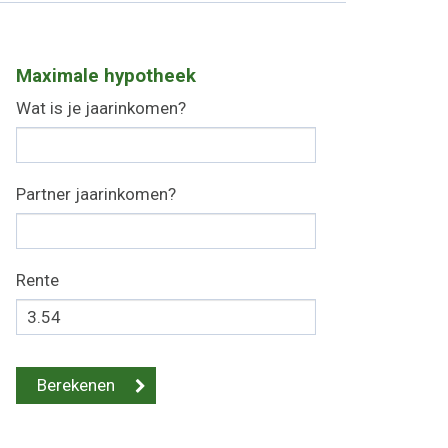
Maximale hypotheek
Wat is je jaarinkomen?
Partner jaarinkomen?
Rente