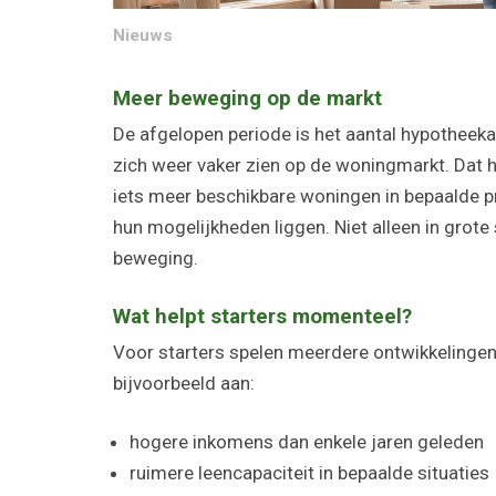
Nieuws
Meer beweging op de markt
De afgelopen periode is het aantal hypotheek
zich weer vaker zien op de woningmarkt. Dat 
iets meer beschikbare woningen in bepaalde pr
hun mogelijkheden liggen. Niet alleen in grot
beweging.
Wat helpt starters momenteel?
Voor starters spelen meerdere ontwikkelingen 
bijvoorbeeld aan:
hogere inkomens dan enkele jaren geleden
ruimere leencapaciteit in bepaalde situaties