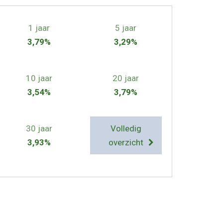
1 jaar
5 jaar
3,79%
3,29%
10 jaar
20 jaar
3,54%
3,79%
30 jaar
Volledig
3,93%
overzicht