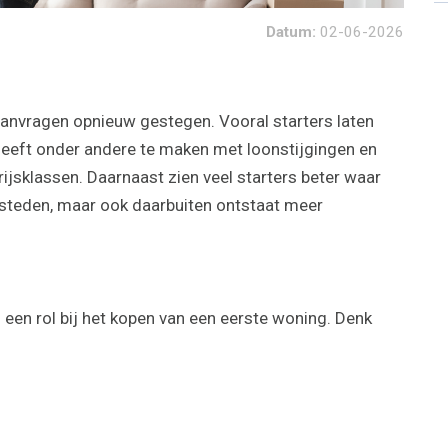
Datum:
02-06-2026
aanvragen opnieuw gestegen. Vooral starters laten
heeft onder andere te maken met loonstijgingen en
ijsklassen. Daarnaast zien veel starters beter waar
e steden, maar ook daarbuiten ontstaat meer
een rol bij het kopen van een eerste woning. Denk