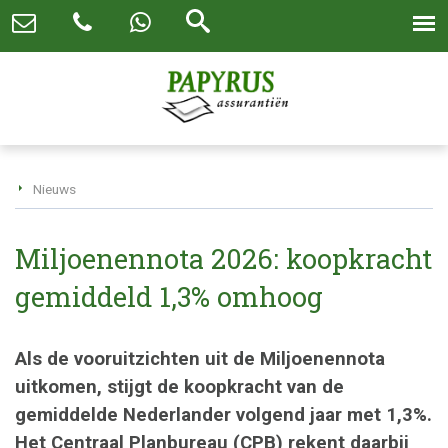
Nieuws
Miljoenennota 2026: koopkracht
gemiddeld 1,3% omhoog
Als de vooruitzichten uit de Miljoenennota
uitkomen, stijgt de koopkracht van de
gemiddelde Nederlander volgend jaar met 1,3%.
Het Centraal Planbureau (CPB) rekent daarbij