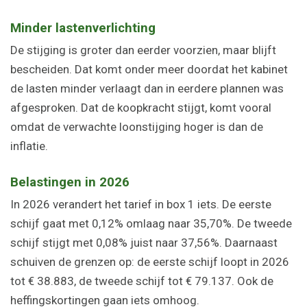
Minder lastenverlichting
De stijging is groter dan eerder voorzien, maar blijft
bescheiden. Dat komt onder meer doordat het kabinet
de lasten minder verlaagt dan in eerdere plannen was
afgesproken. Dat de koopkracht stijgt, komt vooral
omdat de verwachte loonstijging hoger is dan de
inflatie.
Belastingen in 2026
In 2026 verandert het tarief in box 1 iets. De eerste
schijf gaat met 0,12% omlaag naar 35,70%. De tweede
schijf stijgt met 0,08% juist naar 37,56%. Daarnaast
schuiven de grenzen op: de eerste schijf loopt in 2026
tot € 38.883, de tweede schijf tot € 79.137. Ook de
heffingskortingen gaan iets omhoog.