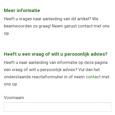
Meer informatie
Heeft u vragen naar aanleiding van dit artikel? We
beantwoorden ze graag! Neem gerust contact met ons
op.
Heeft u een vraag of wilt u persoonlijk advies?
Heeft u naar aanleiding van informatie op deze pagina
een vraag of wilt u persoonlijk advies? Vul dan het
onderstaande reactieformulier in of neem
contact
met
ons op.
Voornaam