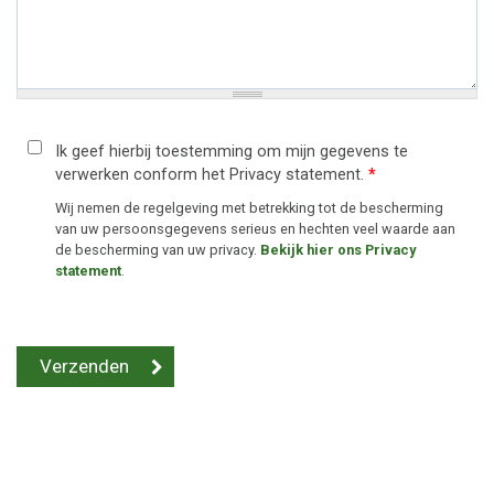
Ik geef hierbij toestemming om mijn gegevens te
verwerken conform het Privacy statement.
*
Wij nemen de regelgeving met betrekking tot de bescherming
van uw persoonsgegevens serieus en hechten veel waarde aan
de bescherming van uw privacy.
Bekijk hier ons Privacy
statement
.