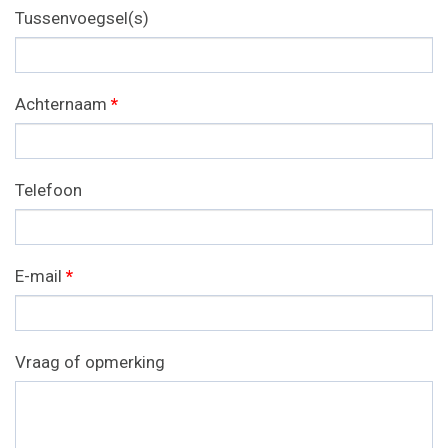
Tussenvoegsel(s)
Achternaam
*
Telefoon
E-mail
*
Vraag of opmerking