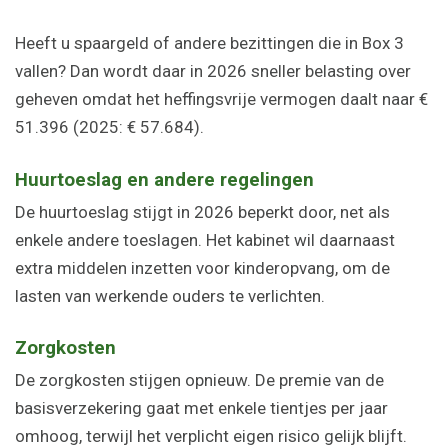
Heeft u spaargeld of andere bezittingen die in Box 3
vallen? Dan wordt daar in 2026 sneller belasting over
geheven omdat het heffingsvrije vermogen daalt naar €
51.396 (2025: € 57.684).
Huurtoeslag en andere regelingen
De huurtoeslag stijgt in 2026 beperkt door, net als
enkele andere toeslagen. Het kabinet wil daarnaast
extra middelen inzetten voor kinderopvang, om de
lasten van werkende ouders te verlichten.
Zorgkosten
De zorgkosten stijgen opnieuw. De premie van de
basisverzekering gaat met enkele tientjes per jaar
omhoog, terwijl het verplicht eigen risico gelijk blijft.