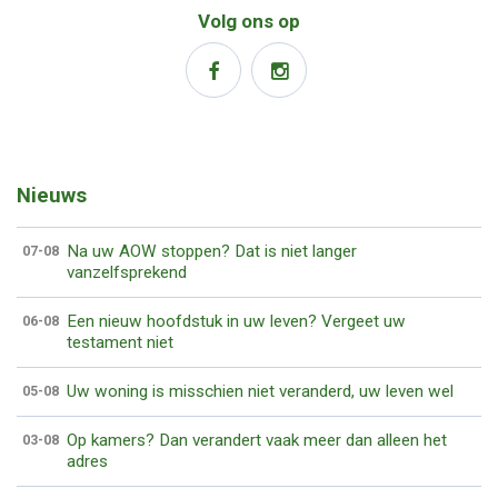
Volg ons op
Nieuws
Na uw AOW stoppen? Dat is niet langer
07-08
vanzelfsprekend
Een nieuw hoofdstuk in uw leven? Vergeet uw
06-08
testament niet
Uw woning is misschien niet veranderd, uw leven wel
05-08
Op kamers? Dan verandert vaak meer dan alleen het
03-08
adres