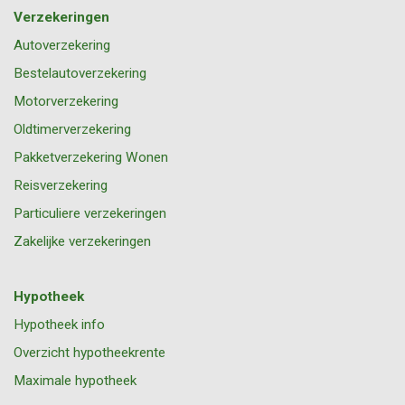
Verzekeringen
Autoverzekering
Bestelautoverzekering
Motorverzekering
Oldtimerverzekering
Pakketverzekering Wonen
Reisverzekering
Particuliere verzekeringen
Zakelijke verzekeringen
Hypotheek
Hypotheek info
Overzicht hypotheekrente
Maximale hypotheek