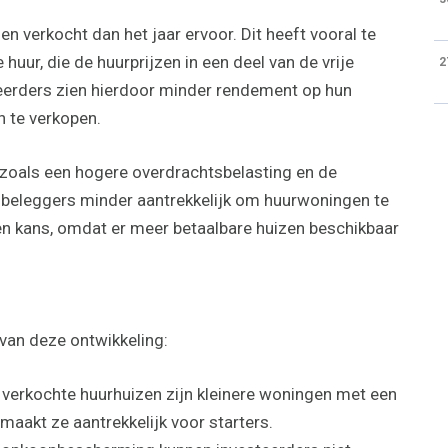
 verkocht dan het jaar ervoor. Dit heeft vooral te
uur, die de huurprijzen in een deel van de vrije
2
steerders zien hierdoor minder rendement op hun
 te verkopen.
 zoals een hogere overdrachtsbelasting en de
beleggers minder aantrekkelijk om huurwoningen te
en kans, omdat er meer betaalbare huizen beschikbaar
 van deze ontwikkeling:
verkochte huurhuizen zijn kleinere woningen met een
maakt ze aantrekkelijk voor starters.