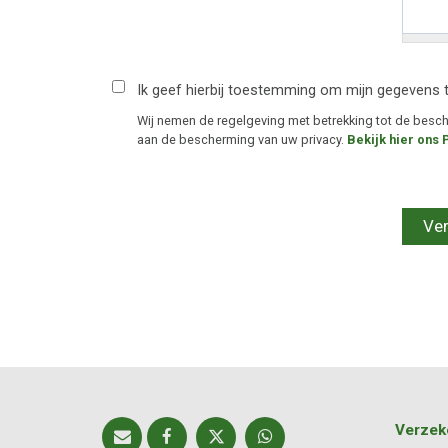
Ik geef hierbij toestemming om mijn gegevens 
Wij nemen de regelgeving met betrekking tot de bes
aan de bescherming van uw privacy.
Bekijk hier ons 
Verzek