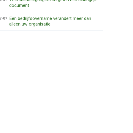
document
Een bedrijfsovername verandert meer dan
7-07
alleen uw organisatie