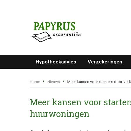
Hypotheekadvies
Verzekeringen
Home
Nieuws
Meer kansen voor starters door ver
Meer kansen voor starter
huurwoningen