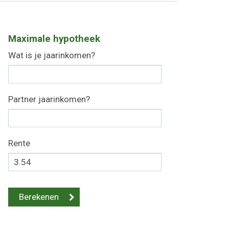
Maximale hypotheek
Wat is je jaarinkomen?
Partner jaarinkomen?
Rente