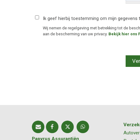
Ik geef hierbij toestemming om mijn gegevens 
Wij nemen de regelgeving met betrekking tot de bes
aan de bescherming van uw privacy.
Bekijk hier ons 
Verzek
Autover
Papyrus Assurantiën