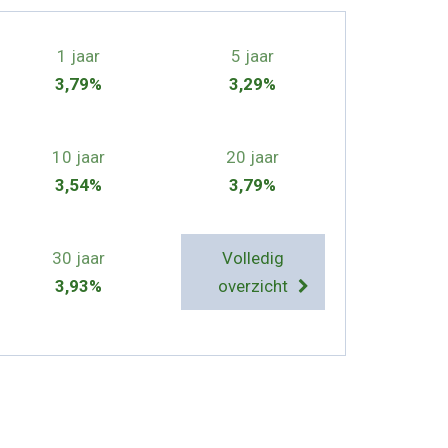
1 jaar
5 jaar
3,79%
3,29%
10 jaar
20 jaar
3,54%
3,79%
30 jaar
Volledig
3,93%
overzicht