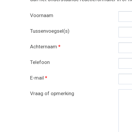
Voornaam
Tussenvoegsel(s)
Achternaam
*
Telefoon
E-mail
*
Vraag of opmerking