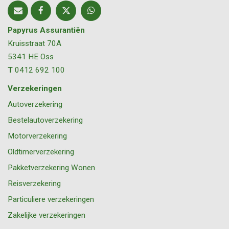
Papyrus Assurantiën
Kruisstraat 70A
5341 HE
Oss
T
0412 692 100
Verzekeringen
Autoverzekering
Bestelautoverzekering
Motorverzekering
Oldtimerverzekering
Pakketverzekering Wonen
Reisverzekering
Particuliere verzekeringen
Zakelijke verzekeringen