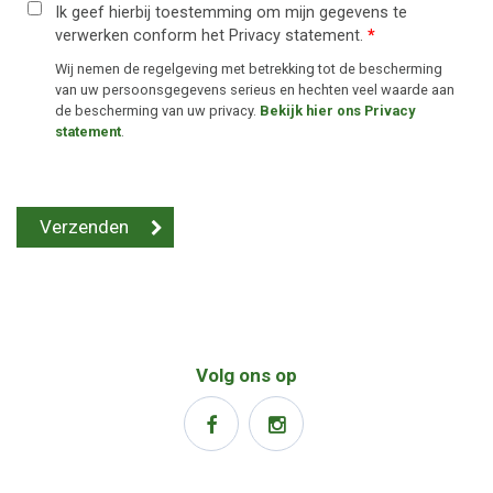
Ik geef hierbij toestemming om mijn gegevens te
verwerken conform het Privacy statement.
*
Wij nemen de regelgeving met betrekking tot de bescherming
van uw persoonsgegevens serieus en hechten veel waarde aan
de bescherming van uw privacy.
Bekijk hier ons Privacy
statement
.
Volg ons op