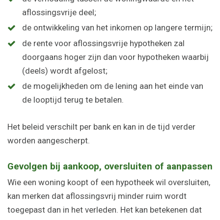
aflossingsvrije deel;
de ontwikkeling van het inkomen op langere termijn;
de rente voor aflossingsvrije hypotheken zal
doorgaans hoger zijn dan voor hypotheken waarbij
(deels) wordt afgelost;
de mogelijkheden om de lening aan het einde van
de looptijd terug te betalen.
Het beleid verschilt per bank en kan in de tijd verder
worden aangescherpt.
Gevolgen bij aankoop, oversluiten of aanpassen
Wie een woning koopt of een hypotheek wil oversluiten,
kan merken dat aflossingsvrij minder ruim wordt
toegepast dan in het verleden. Het kan betekenen dat