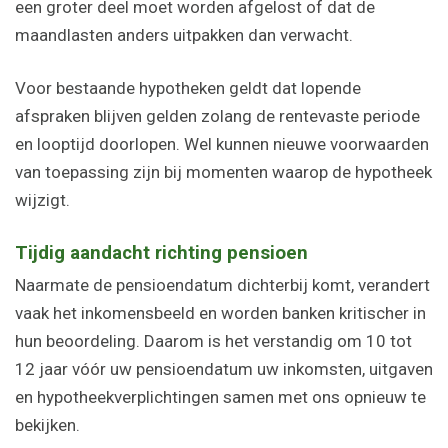
een groter deel moet worden afgelost of dat de
maandlasten anders uitpakken dan verwacht.
Voor bestaande hypotheken geldt dat lopende
afspraken blijven gelden zolang de rentevaste periode
en looptijd doorlopen. Wel kunnen nieuwe voorwaarden
van toepassing zijn bij momenten waarop de hypotheek
wijzigt.
Tijdig aandacht richting pensioen
Naarmate de pensioendatum dichterbij komt, verandert
vaak het inkomensbeeld en worden banken kritischer in
hun beoordeling. Daarom is het verstandig om 10 tot
12 jaar vóór uw pensioendatum uw inkomsten, uitgaven
en hypotheekverplichtingen samen met ons opnieuw te
bekijken.