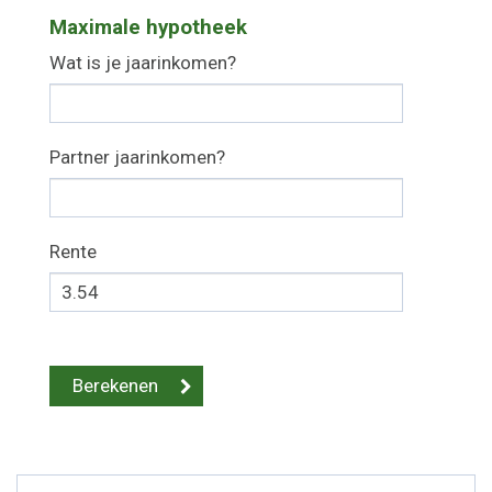
Maximale hypotheek
Wat is je jaarinkomen?
Partner jaarinkomen?
Rente