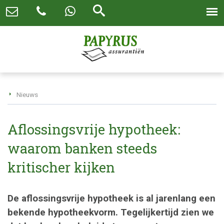
Nieuws
Aflossingsvrije hypotheek:
waarom banken steeds
kritischer kijken
De aflossingsvrije hypotheek is al jarenlang een
bekende hypotheekvorm. Tegelijkertijd zien we