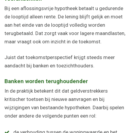
Bij een aflossingsvrije hypotheek betaalt u gedurende
de looptijd alleen rente. De lening blijft gelijk en moet
aan het einde van de looptijd volledig worden
terugbetaald. Dat zorgt vaak voor lagere maandlasten,
maar vraagt ook om inzicht in de toekomst.
Juist dat toekomstperspectief krijgt steeds meer
aandacht bij banken en toezichthouders.
Banken worden terughoudender
In de praktijk betekent dit dat geldverstrekkers
kritischer toetsen bij nieuwe aanvragen en bij
wijzigingen van bestaande hypotheken. Daarbij spelen
onder andere de volgende punten een rol:
de verhouding tussen de woningwaarde en het