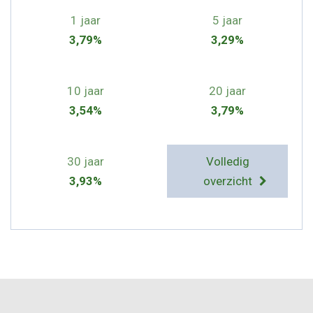
1 jaar
5 jaar
3,79%
3,29%
10 jaar
20 jaar
3,54%
3,79%
30 jaar
Volledig
3,93%
overzicht