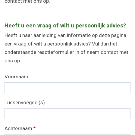
contact met ons op.
Heeft u een vraag of wilt u persoonlijk advies?
Heeft u naar aanleiding van informatie op deze pagina
een vraag of wilt u persoonlijk advies? Vul dan het
onderstaande reactieformulier in of neem
contact
met
ons op.
Voornaam
Tussenvoegsel(s)
Achternaam
*