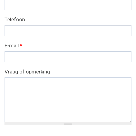
Telefoon
E-mail
*
Vraag of opmerking