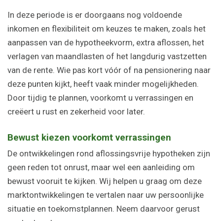
In deze periode is er doorgaans nog voldoende
inkomen en flexibiliteit om keuzes te maken, zoals het
aanpassen van de hypotheekvorm, extra aflossen, het
verlagen van maandlasten of het langdurig vastzetten
van de rente. Wie pas kort vóór of na pensionering naar
deze punten kijkt, heeft vaak minder mogelijkheden.
Door tijdig te plannen, voorkomt u verrassingen en
creëert u rust en zekerheid voor later.
Bewust kiezen voorkomt verrassingen
De ontwikkelingen rond aflossingsvrije hypotheken zijn
geen reden tot onrust, maar wel een aanleiding om
bewust vooruit te kijken. Wij helpen u graag om deze
marktontwikkelingen te vertalen naar uw persoonlijke
situatie en toekomstplannen. Neem daarvoor gerust