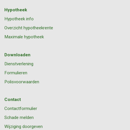
Hypotheek
Hypotheek info
Overzicht hypotheekrente
Maximale hypotheek
Downloaden
Dienstverlening
Formulieren
Polisvoorwaarden
Contact
Contactformulier
Schade melden
Wijziging doorgeven