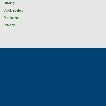
Overig
Cookiebeleid
Disclaimer
Privacy