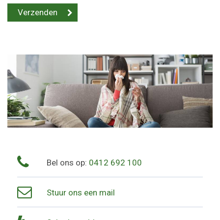
Bel ons op:
0412 692 100
Stuur ons een mail