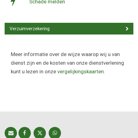
Schade melden
Verzuimverzekering
Meer informatie over de wijze waarop wij u van
dienst zijn en de kosten van onze dienstverlening
kunt u lezen in onze
vergelijkingskaarten
.