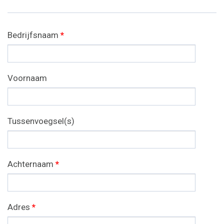
Bedrijfsnaam
*
Voornaam
Tussenvoegsel(s)
Achternaam
*
Adres
*