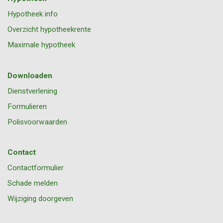
Hypotheek info
Overzicht hypotheekrente
Maximale hypotheek
Downloaden
Dienstverlening
Formulieren
Polisvoorwaarden
Contact
Contactformulier
Schade melden
Wijziging doorgeven