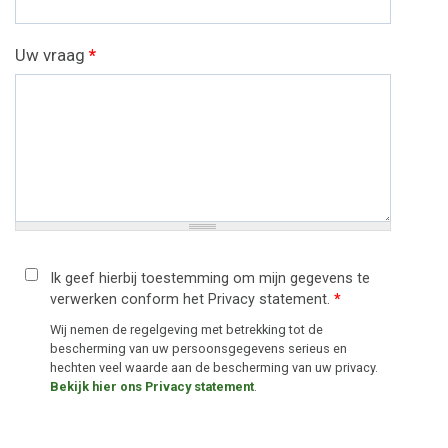
Uw vraag
*
Ik geef hierbij toestemming om mijn gegevens te
verwerken conform het Privacy statement.
*
Wij nemen de regelgeving met betrekking tot de
bescherming van uw persoonsgegevens serieus en
hechten veel waarde aan de bescherming van uw privacy.
Bekijk hier ons Privacy statement
.