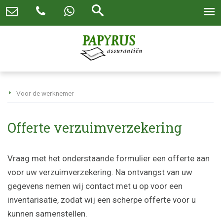
Voor de werknemer
Offerte verzuimverzekering
Vraag met het onderstaande formulier een offerte aan
voor uw verzuimverzekering. Na ontvangst van uw
gegevens nemen wij contact met u op voor een
inventarisatie, zodat wij een scherpe offerte voor u
kunnen samenstellen.