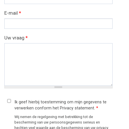
E-mail
*
Uw vraag
*
Ik geef hierbij toestemming om mijn gegevens te
verwerken conform het Privacy statement.
*
Wij nemen de regelgeving met betrekking tot de
bescherming van uw persoonsgegevens serieus en
hechten veel waarde aan de bescherming van uw privacy.