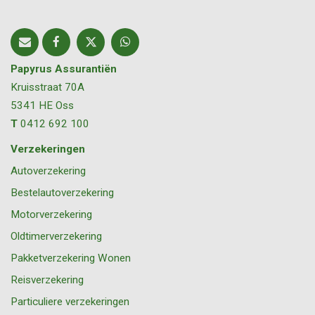
Papyrus Assurantiën
Kruisstraat 70A
5341 HE
Oss
T
0412 692 100
Verzekeringen
Autoverzekering
Bestelautoverzekering
Motorverzekering
Oldtimerverzekering
Pakketverzekering Wonen
Reisverzekering
Particuliere verzekeringen