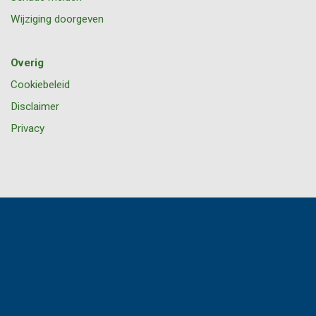
Wijziging doorgeven
Overig
Cookiebeleid
Disclaimer
Privacy