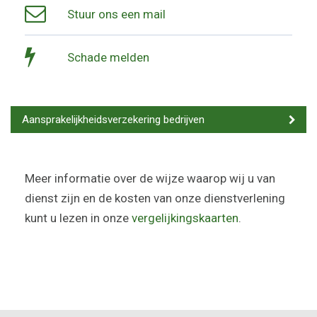
Stuur ons een mail
Schade melden
Aansprakelijkheidsverzekering bedrijven
Meer informatie over de wijze waarop wij u van
dienst zijn en de kosten van onze dienstverlening
kunt u lezen in onze
vergelijkingskaarten
.