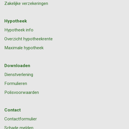
Zakelijke verzekeringen
Hypotheek
Hypotheek info
Overzicht hypotheekrente
Maximale hypotheek
Downloaden
Dienstverlening
Formulieren
Polisvoorwaarden
Contact
Contactformulier
Schade melden