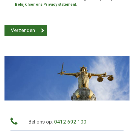
Bekijk hier ons Privacy statement
.
Bel ons op:
0412 692 100