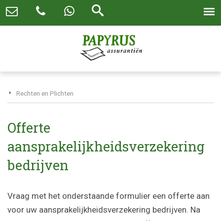
Rechten en Plichten
Offerte
aansprakelijkheidsverzekering
bedrijven
Vraag met het onderstaande formulier een offerte aan
voor uw aansprakelijkheidsverzekering bedrijven. Na