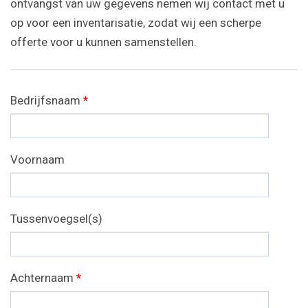
ontvangst van uw gegevens nemen wij contact met u
op voor een inventarisatie, zodat wij een scherpe
offerte voor u kunnen samenstellen.
Bedrijfsnaam
*
Voornaam
Tussenvoegsel(s)
Achternaam
*